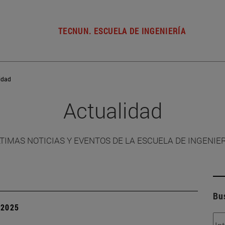
TECNUN. ESCUELA DE INGENIERÍA
idad
Actualidad
TIMAS NOTICIAS Y EVENTOS DE LA ESCUELA DE INGENIE
Bu
| 2025