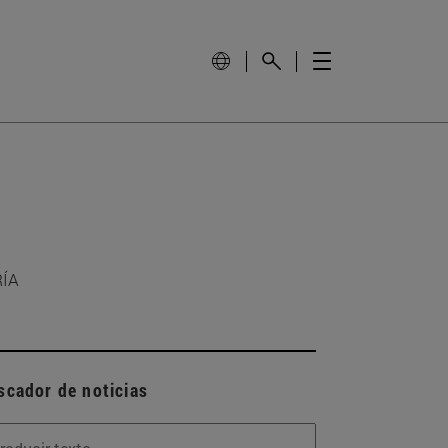
RÍA
scador de noticias