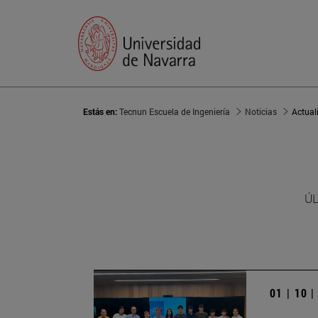
Estás en:
Tecnun Escuela de Ingeniería
Noticias
Actual
ÚL
01 | 10 