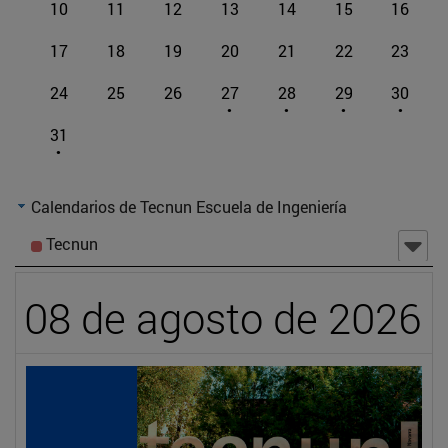
10
11
12
13
14
15
16
17
18
19
20
21
22
23
24
25
26
27
28
29
30
31
Calendarios de Tecnun Escuela de Ingeniería
Tecnun
08 de agosto de 2026