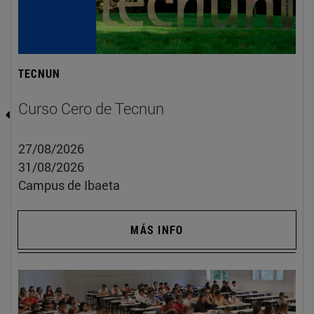
TECNUN
Curso Cero de Tecnun
27/08/2026
31/08/2026
Campus de Ibaeta
MÁS INFO