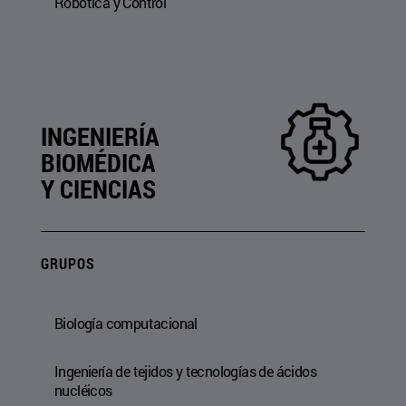
Robótica y Control
INGENIERÍA
BIOMÉDICA
Y CIENCIAS
GRUPOS
Biología computacional
Ingeniería de tejidos y tecnologías de ácidos
nucléicos