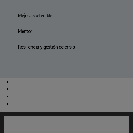
Mejora sostenible
Mentor
Resiliencia y gestión de crisis