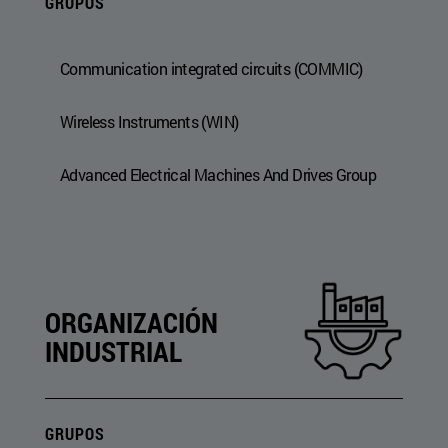
GRUPOS
Communication integrated circuits (COMMIC)
Wireless Instruments (WIN)
Advanced Electrical Machines And Drives Group
ORGANIZACIÓN
INDUSTRIAL
GRUPOS