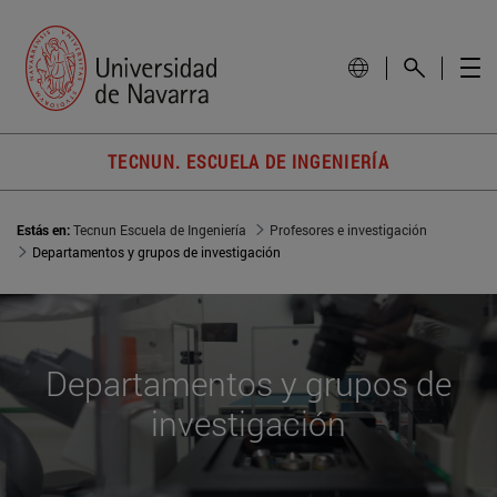
TECNUN. ESCUELA DE INGENIERÍA
Estás en:
Tecnun Escuela de Ingeniería
Profesores e investigación
Departamentos y grupos de investigación
Departamentos y grupos de
investigación