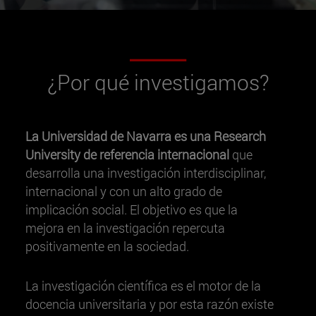
¿Por qué investigamos?
La Universidad de Navarra es una Research
University de referencia internacional
que
desarrolla una investigación interdisciplinar,
internacional y con un alto grado de
implicación social. El objetivo es que la
mejora en la investigación repercuta
positivamente en la sociedad.
La investigación científica es el motor de la
docencia universitaria y por esta razón existe