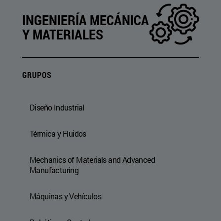
INGENIERÍA MECÁNICA
Y MATERIALES
GRUPOS
Diseño Industrial
Térmica y Fluidos
Mechanics of Materials and Advanced
Manufacturing
Máquinas y Vehículos