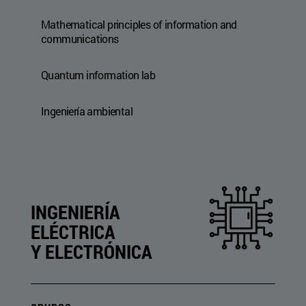
Mathematical principles of information and
communications
Quantum information lab
Ingeniería ambiental
INGENIERÍA
ELÉCTRICA
Y ELECTRÓNICA