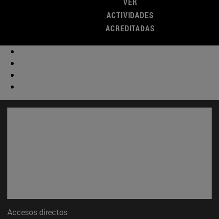
VER
ACTIVIDADES
ACREDITADAS
Accesos directos