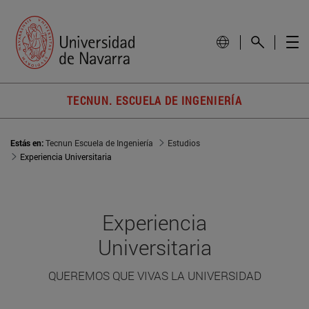
TECNUN. ESCUELA DE INGENIERÍA
Estás en:
Tecnun Escuela de Ingeniería
Estudios
Experiencia Universitaria
Experiencia
Universitaria
QUEREMOS QUE VIVAS LA UNIVERSIDAD