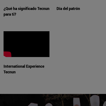
¿Qué ha significado Tecnun
Día del patrón
para ti?
International Experience
Tecnun