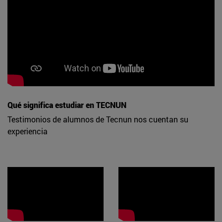
Qué significa estudiar en TECNUN
Testimonios de alumnos de Tecnun nos cuentan su
experiencia