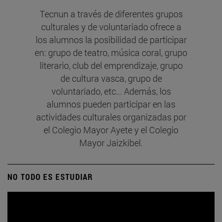
Tecnun a través de diferentes grupos
culturales y de voluntariado ofrece a
los alumnos la posibilidad de participar
en: grupo de teatro, música coral, grupo
literario, club del emprendizaje, grupo
de cultura vasca, grupo de
voluntariado, etc... Además, los
alumnos pueden participar en las
actividades culturales organizadas por
el Colegio Mayor Ayete y el Colegio
Mayor Jaizkibel.
NO TODO ES ESTUDIAR