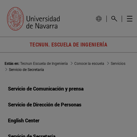
TECNUN. ESCUELA DE INGENIERÍA
Estás en:
Tecnun Escuela de Ingeniería
Conoce la escuela
Servicios
Servicio de Secretaría
Servicio de Comunicación y prensa
Servicio de Dirección de Personas
English Center
Servicio de Secretaría