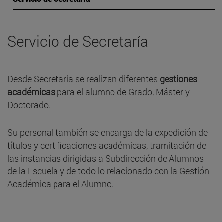
Servicio de Secretaría
Desde Secretaria se realizan diferentes
gestiones
académicas
para el alumno de Grado, Máster y
Doctorado.
Su personal también se encarga de la expedición de
títulos y certificaciones académicas, tramitación de
las instancias dirigidas a Subdirección de Alumnos
de la Escuela y de todo lo relacionado con la Gestión
Académica para el Alumno.