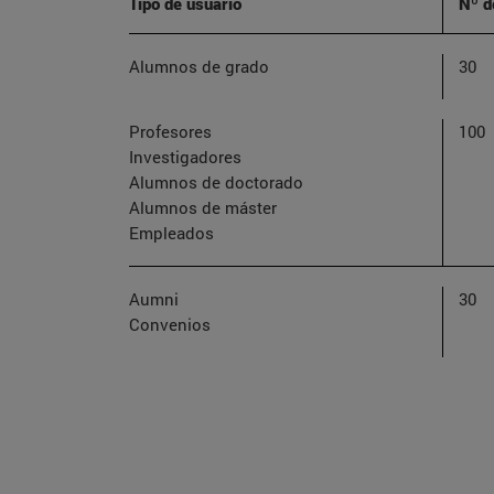
Tipo de usuario
Nº d
Alumnos de grado
30
Profesores
100
Investigadores
Alumnos de doctorado
Alumnos de máster
Empleados
Aumni
30
Convenios