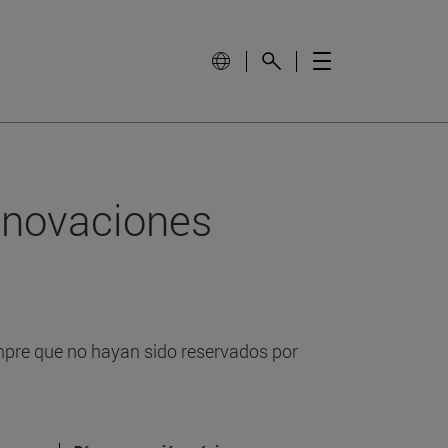
enovaciones
pre que no hayan sido reservados por