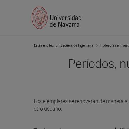
Estás en:
Tecnun Escuela de Ingeniería
Profesores e inves
Períodos, 
Los ejemplares se renovarán de manera a
otro usuario.