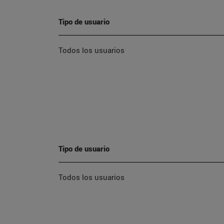
Tipo de usuario
Todos los usuarios
Tipo de usuario
Todos los usuarios