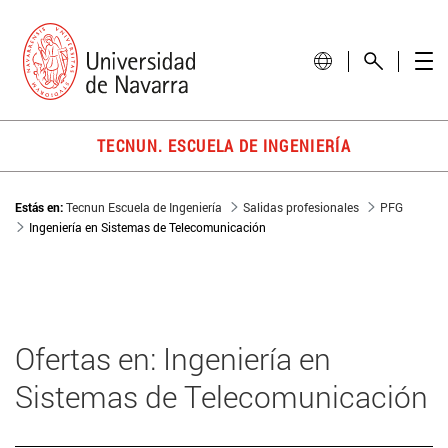
TECNUN. ESCUELA DE INGENIERÍA
Estás en:
Tecnun Escuela de Ingeniería
Salidas profesionales
PFG
Ingeniería en Sistemas de Telecomunicación
Ofertas en: Ingeniería en
Sistemas de Telecomunicación