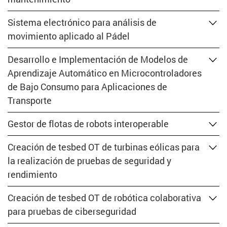
Sistema electrónico para análisis de
movimiento aplicado al Pádel
Desarrollo e Implementación de Modelos de
Aprendizaje Automático en Microcontroladores
de Bajo Consumo para Aplicaciones de
Transporte
Gestor de flotas de robots interoperable
Creación de tesbed OT de turbinas eólicas para
la realización de pruebas de seguridad y
rendimiento
Creación de tesbed OT de robótica colaborativa
para pruebas de ciberseguridad