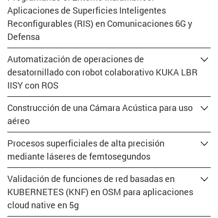
Aplicaciones de Superficies Inteligentes
Reconfigurables (RIS) en Comunicaciones 6G y
Defensa
Automatización de operaciones de
desatornillado con robot colaborativo KUKA LBR
IISY con ROS
Construcción de una Cámara Acústica para uso
aéreo
Procesos superficiales de alta precisión
mediante láseres de femtosegundos
Validación de funciones de red basadas en
KUBERNETES (KNF) en OSM para aplicaciones
cloud native en 5g