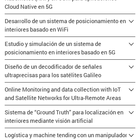
Cloud Native en 5G
Desarrollo de un sistema de posicionamiento en
interiores basado en WiFi
Estudio y simulación de un sistema de
posicionamiento en interiores basado en 5G
Diseño de un decodificador de señales
ultraprecisas para los satélites Galileo
Online Monitoring and data collection with IoT
and Satellite Networks for Ultra-Remote Areas
Sistema de “Ground Truth” para localización en
interiores mediante visión artificial
Logística y machine tending con un manipulador