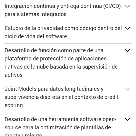
Integración continua y entrega continua (CI/CD)
para sistemas integrados
Estudio de la privacidad como código dentro del
ciclo de vida del software
Desarrollo de función como parte de una
plataforma de protección de aplicaciones
nativas de la nube basada en la supervisión de
activos
Joint Models para datos longitudinales y
supervivencia discreta en el contexto de credit
scoring
Desarrollo de una herramienta software open-
source para la optimización de plantillas de
mantenimiento