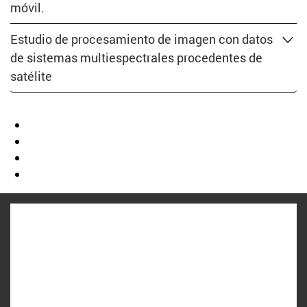
móvil.
Estudio de procesamiento de imagen con datos
de sistemas multiespectrales procedentes de
satélite