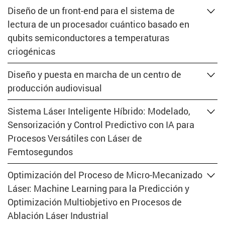
Diseño de un front-end para el sistema de
lectura de un procesador cuántico basado en
qubits semiconductores a temperaturas
criogénicas
Diseño y puesta en marcha de un centro de
producción audiovisual
Sistema Láser Inteligente Híbrido: Modelado,
Sensorización y Control Predictivo con IA para
Procesos Versátiles con Láser de
Femtosegundos
Optimización del Proceso de Micro-Mecanizado
Láser: Machine Learning para la Predicción y
Optimización Multiobjetivo en Procesos de
Ablación Láser Industrial