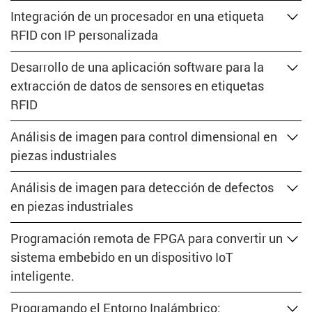
Integración de un procesador en una etiqueta
RFID con IP personalizada
Desarrollo de una aplicación software para la
extracción de datos de sensores en etiquetas
RFID
Análisis de imagen para control dimensional en
piezas industriales
Análisis de imagen para detección de defectos
en piezas industriales
Programación remota de FPGA para convertir un
sistema embebido en un dispositivo IoT
inteligente.
Programando el Entorno Inalámbrico: