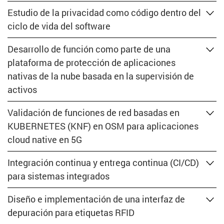
Estudio de la privacidad como código dentro del
ciclo de vida del software
Desarrollo de función como parte de una
plataforma de protección de aplicaciones
nativas de la nube basada en la supervisión de
activos
Validación de funciones de red basadas en
KUBERNETES (KNF) en OSM para aplicaciones
cloud native en 5G
Integración continua y entrega continua (CI/CD)
para sistemas integrados
Diseño e implementación de una interfaz de
depuración para etiquetas RFID