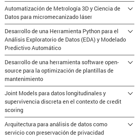
Automatización de Metrología 3D y Ciencia de
Datos para micromecanizado láser
Desarrollo de una Herramienta Python para el
Análisis Exploratorio de Datos (EDA) y Modelado
Predictivo Automático
Desarrollo de una herramienta software open-
source para la optimización de plantillas de
mantenimiento
Joint Models para datos longitudinales y
supervivencia discreta en el contexto de credit
scoring
Arquitectura para análisis de datos como
servicio con preservación de privacidad