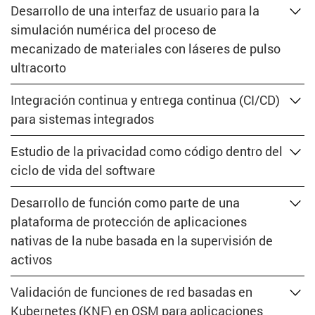
Desarrollo de una interfaz de usuario para la
simulación numérica del proceso de
mecanizado de materiales con láseres de pulso
ultracorto
Integración continua y entrega continua (CI/CD)
para sistemas integrados
Estudio de la privacidad como código dentro del
ciclo de vida del software
Desarrollo de función como parte de una
plataforma de protección de aplicaciones
nativas de la nube basada en la supervisión de
activos
Validación de funciones de red basadas en
Kubernetes (KNF) en OSM para aplicaciones