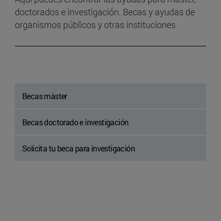
doctorados e investigación. Becas y ayudas de
organismos públicos y otras instituciones
Becas máster
Becas doctorado e investigación
Solicita tu beca para investigación