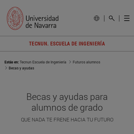
TECNUN. ESCUELA DE INGENIERÍA
Estás en:
Tecnun Escuela de Ingeniería
Futuros alumnos
Becas y ayudas
Becas y ayudas para
alumnos de grado
QUE NADA TE FRENE HACIA TU FUTURO