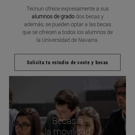
Tecnun ofrece expresamente a sus
alumnos de grado
dos becas y
además, se pueden optar a las becas
que se ofrecen a todos los alumnos de
la Universidad de Navarra.
Solicita tu estudio de coste y becas
Becas a
la movilidad