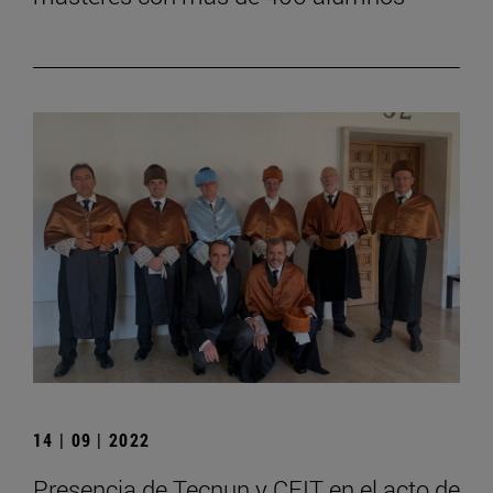
14 | 09 | 2022
Presencia de Tecnun y CEIT en el acto de