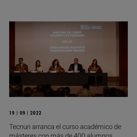
19 | 09 | 2022
Tecnun arranca el curso académico de
másteres con más de 400 alumnos