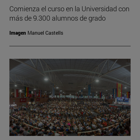
Comienza el curso en la Universidad con
más de 9.300 alumnos de grado
Imagen
Manuel Castells