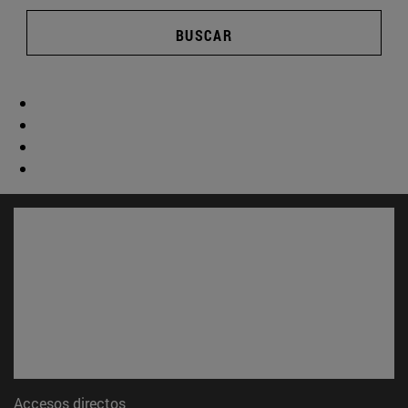
BUSCAR
Accesos directos