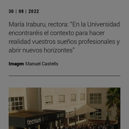
30 | 08 | 2022
María Iraburu, rectora: “En la Universidad
encontraréis el contexto para hacer
realidad vuestros sueños profesionales y
abrir nuevos horizontes”
Imagen
Manuel Castells