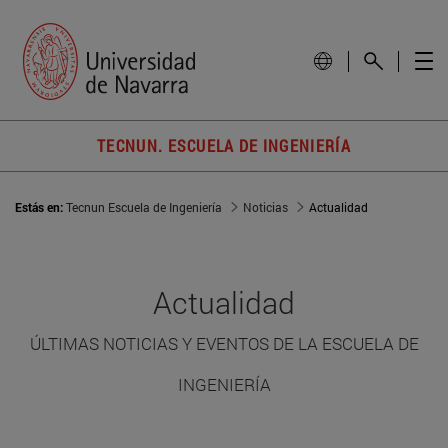
TECNUN. ESCUELA DE INGENIERÍA
Estás en:
Tecnun Escuela de Ingeniería
Noticias
Actualidad
Actualidad
ÚLTIMAS NOTICIAS Y EVENTOS DE LA ESCUELA DE
INGENIERÍA