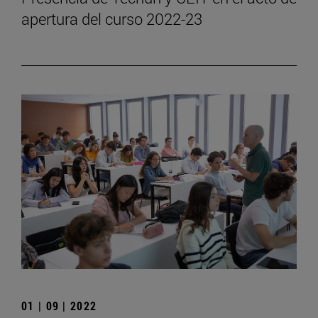
apertura del curso 2022-23
01 | 09 | 2022