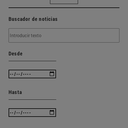
Buscador de noticias
Desde
Hasta