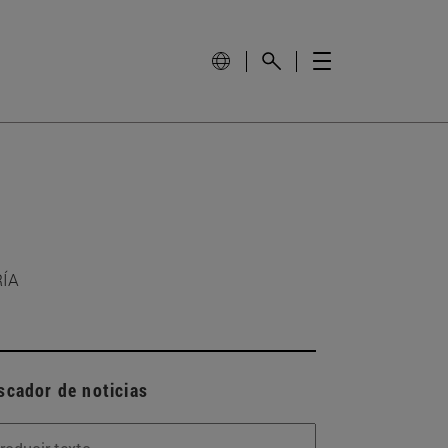
RÍA
scador de noticias