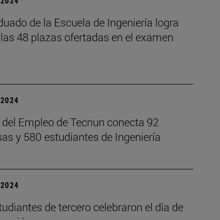
| 2024
uado de la Escuela de Ingeniería logra
 las 48 plazas ofertadas en el examen
| 2024
o del Empleo de Tecnun conecta 92
as y 580 estudiantes de Ingeniería
| 2024
udiantes de tercero celebraron el día de