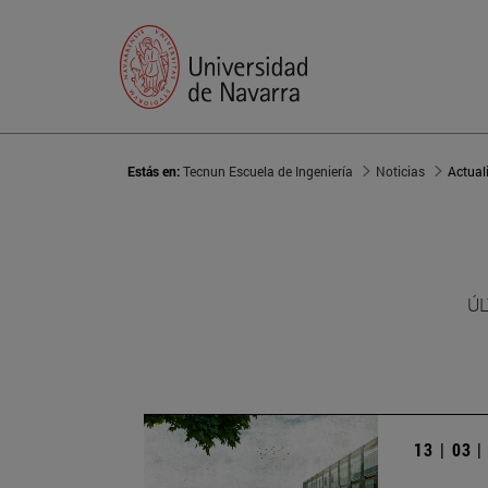
Estás en:
Tecnun Escuela de Ingeniería
Noticias
Actual
ÚL
13 | 03 