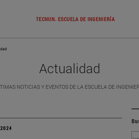
TECNUN. ESCUELA DE INGENIERÍA
idad
Actualidad
TIMAS NOTICIAS Y EVENTOS DE LA ESCUELA DE INGENIE
Bu
| 2024