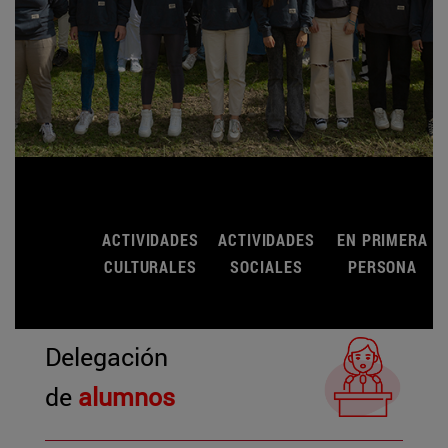
ACTIVIDADES
ACTIVIDADES
EN PRIMERA
CULTURALES
SOCIALES
PERSONA
Delegación
de
alumnos