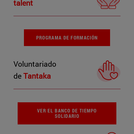
talent
PROGRAMA DE FORMACIÓN
Voluntariado
de
Tantaka
VER EL BANCO DE TIEMPO
SOLIDARIO