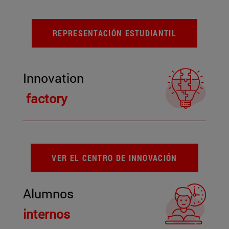
REPRESENTACIÓN ESTUDIANTIL
Innovation
factory
VER EL CENTRO DE INNOVACIÓN
Alumnos
internos