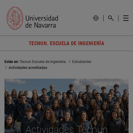
TECNUN. ESCUELA DE INGENIERÍA
Estás en:
Tecnun Escuela de Ingeniería
Estudiantes
Actividades acreditadas
Actividades Tecnun