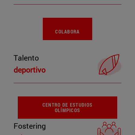
COLABORA
Talento
deportivo
CENTRO DE ESTUDIOS
OLÍMPICOS
Fostering