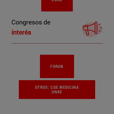
Congresos de
interés
FORUN
OTROS: COE MEDICINA
UNAV