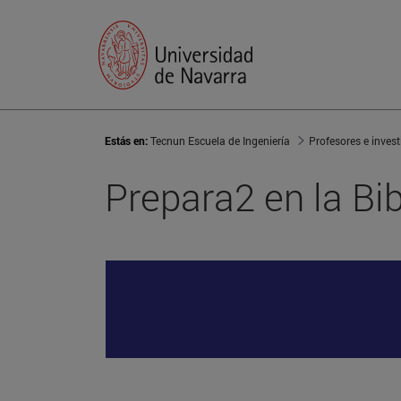
Estás en:
Tecnun Escuela de Ingeniería
Profesores e inves
Prepara2 en la Bib