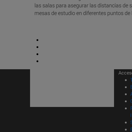
las salas para asegurar las distancias de
mesas de estudio en diferentes puntos de l
Acces