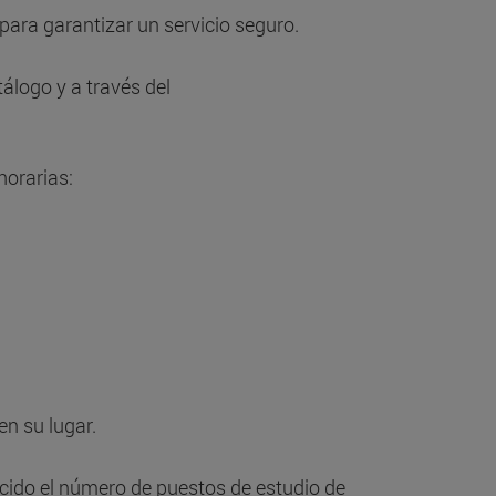
para garantizar un servicio seguro.
tálogo y a través del
horarias:
en su lugar.
cido el número de puestos de estudio de