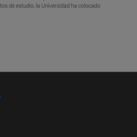
tos de estudio, la Universidad ha colocado
?