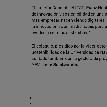
El director General del IESE,
Franz Heu
de innovación y sostenibilidad en una 
más empresas nacen siendo digitales: 
la innovación es un medio hacer, para 
ayuden a ser más sostenibles”.
El coloquio, presidido por la Vicerrecto
Sostenibilidad de la Universidad de Na
contado también con la gestora de proy
AFM,
Leire Solabarrieta.