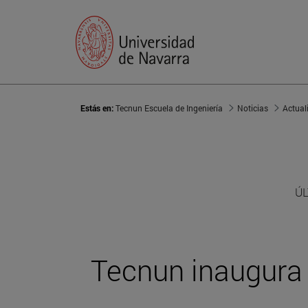
Estás en:
Tecnun Escuela de Ingeniería
Noticias
Actual
ÚL
Tecnun inaugura