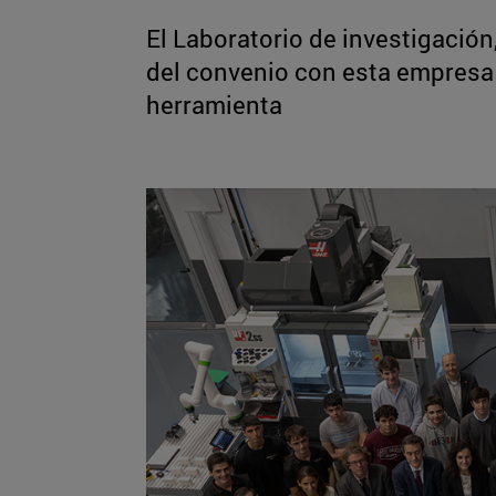
El Laboratorio de investigación,
del convenio con esta empresa
herramienta