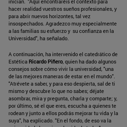
inician. "Aquí encontraréis el contexto para
hacer realidad vuestros sueños profesionales, y
para abrir nuevos horizontes, tal vez
insospechados. Agradezco muy especialmente
a las familias su esfuerzo y su confianza en la
Universidad", ha señalado.
A continuación, ha intervenido el catedrático de
Estética
Ricardo Piñero
, quien ha dado algunos
consejos sobre cómo vivir la universidad, "una
de las mejores maneras de estar en el mundo".
"Atrévete a saber, y para eso despierta, sal de ti
mismo y descubre lo que no sabes; déjate
asombrar, mira y pregunta, charla y comparte; y,
por último, sé el que eres, escucha a quienes te
rodean y junto a ellos podrás mejorar tu vida y la
suya", ha explicado. "En el fondo, de eso va la