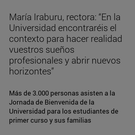
María Iraburu, rectora: “En la
Universidad encontraréis el
contexto para hacer realidad
vuestros sueños
profesionales y abrir nuevos
horizontes”
Más de 3.000 personas asisten a la
Jornada de Bienvenida de la
Universidad para los estudiantes de
primer curso y sus familias