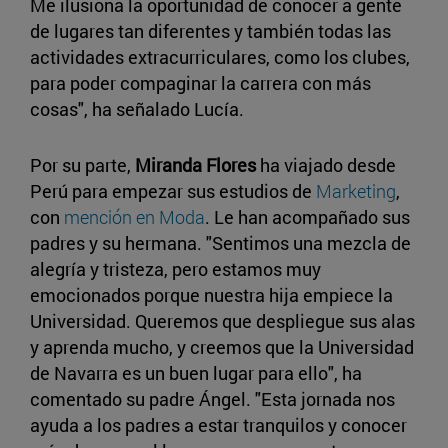
Me ilusiona la oportunidad de conocer a gente
de lugares tan diferentes y también todas las
actividades extracurriculares, como los clubes,
para poder compaginar la carrera con más
cosas", ha señalado Lucía.
Por su parte,
Miranda Flores
ha viajado desde
Perú para empezar sus estudios de
Marketing
,
con
mención en Moda
. Le han acompañado sus
padres y su hermana. "Sentimos una mezcla de
alegría y tristeza, pero estamos muy
emocionados porque nuestra hija empiece la
Universidad. Queremos que despliegue sus alas
y aprenda mucho, y creemos que la Universidad
de Navarra es un buen lugar para ello", ha
comentado su padre Ángel. "Esta jornada nos
ayuda a los padres a estar tranquilos y conocer