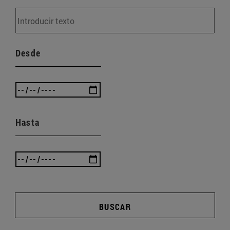
Desde
Hasta
BUSCAR