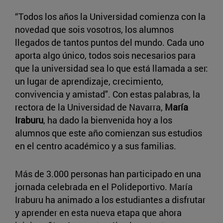
“Todos los años la Universidad comienza con la
novedad que sois vosotros, los alumnos
llegados de tantos puntos del mundo. Cada uno
aporta algo único, todos sois necesarios para
que la universidad sea lo que está llamada a ser:
un lugar de aprendizaje, crecimiento,
convivencia y amistad". Con estas palabras, la
rectora de la Universidad de Navarra,
María
Iraburu
, ha dado la bienvenida hoy a los
alumnos que este año comienzan sus estudios
en el centro académico y a sus familias.
Más de 3.000 personas han participado en una
jornada celebrada en el Polideportivo. María
Iraburu ha animado a los estudiantes a disfrutar
y aprender en esta nueva etapa que ahora