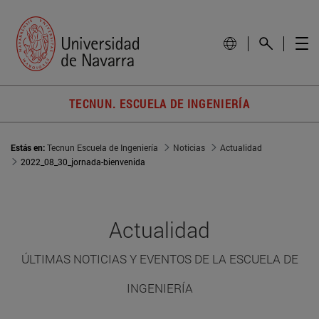
TECNUN. ESCUELA DE INGENIERÍA
Estás en:
Tecnun Escuela de Ingeniería
Noticias
Actualidad
2022_08_30_jornada-bienvenida
Actualidad
ÚLTIMAS NOTICIAS Y EVENTOS DE LA ESCUELA DE
INGENIERÍA