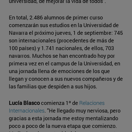
universidad, de mejorar la vida de todos".
En total, 2.486 alumnos de primer curso
comenzarán sus estudios en la Universidad de
Navarra el próximo jueves, 1 de septiembre: 745
son internacionales (procedentes de más de
100 países) y 1.741 nacionales, de ellos, 703
navarros. Muchos se han encontrado hoy por
primera vez en el campus de la Universidad, en
una jornada llena de emociones de los que
llegan y conocen a sus nuevos compañeros y de
las familias que despiden a sus hijos.
Lucía Blasco
comienza 1º de
Relaciones
Internacionales
. "He llegado muy nerviosa, pero
gracias a esta jornada me estoy mentalizando
poco a poco de la nueva etapa que comienzo.