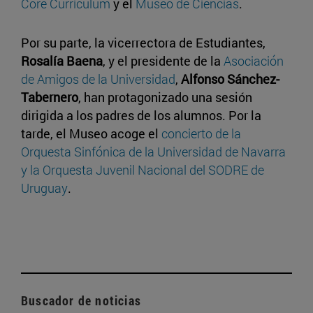
Core Curriculum
y el
Museo de Ciencias
.
Por su parte, la vicerrectora de Estudiantes,
Rosalía Baena
, y el presidente de la
Asociación
de Amigos de la Universidad
,
Alfonso Sánchez-
Tabernero
, han protagonizado una sesión
dirigida a los padres de los alumnos. Por la
tarde, el Museo acoge el
concierto de la
Orquesta Sinfónica de la Universidad de Navarra
y la Orquesta Juvenil Nacional del SODRE de
Uruguay
.
Buscador de noticias