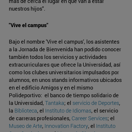
más de cerca el lugar en que van a estar
nuestros hijos".
"Vive el campus"
Bajo el nombre 'Vive el campus', los asistentes
a la Jornada de Bienvenida han podido conocer
también todos los servicios y actividades
extracurriculares que ofrece la Universidad, así
como los clubes universitarios impulsados por
alumnos, en unos stands informativos ubicados
en el edificio Amigos y en el mismo
Polideportivo: el banco de tiempo solidario de
la Universidad,
Tantaka
; el
servicio de Deportes
,
la
Biblioteca
, el
Instituto de Idiomas
, el servicio
de carreras profesionales,
Career Services
; el
Museo de Arte
,
Innovation Factory
, el
Instituto