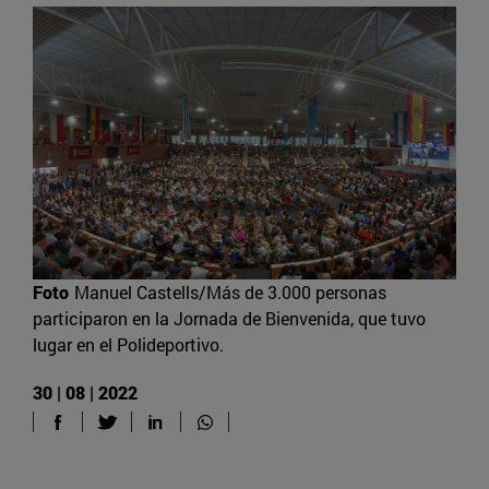
Foto
Manuel Castells/Más de 3.000 personas
participaron en la Jornada de Bienvenida, que tuvo
lugar en el Polideportivo.
30 | 08 | 2022