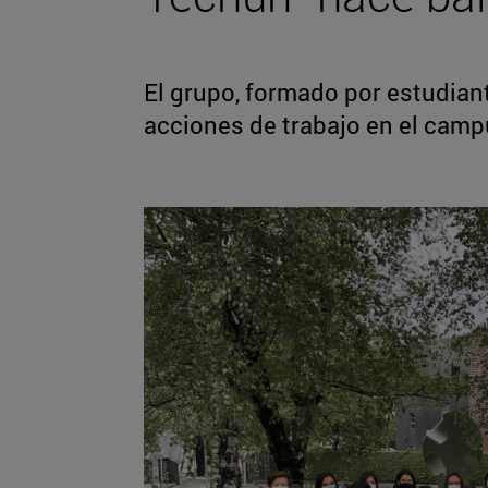
El grupo, formado por estudiant
acciones de trabajo en el cam