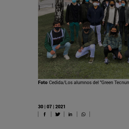
Foto
Cedida/Los alumnos del "Green Tecnun
30 | 07 | 2021