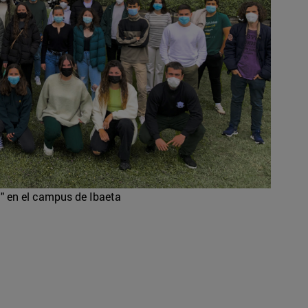
" en el campus de Ibaeta