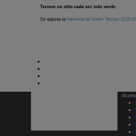
Tecnun un sitio cada vez más verde
.
memoria de Green Tecnun 2020-2
Se adjunta la
Acces