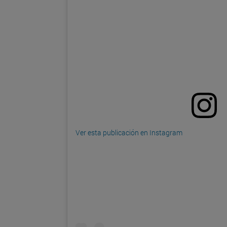
Ver esta publicación en Instagram