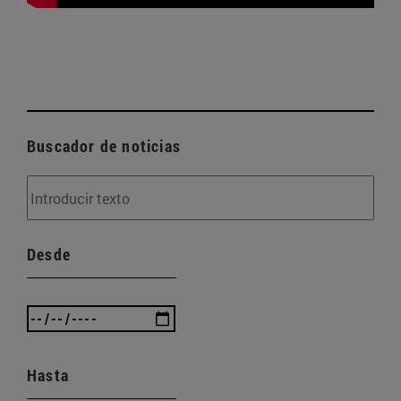
Buscador de noticias
Desde
Hasta