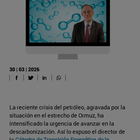
30 | 03 | 2026
La reciente crisis del petróleo, agravada por la
situación en el estrecho de Ormuz, ha
intensificado la urgencia de avanzar en la
descarbonización. Así lo expuso el director de
la
Cátedra de Transición Energética de la