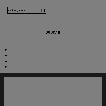
BUSCAR