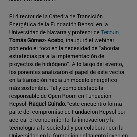
El director de la Cátedra de Transición
Energética de la Fundación Repsol en la
Universidad de Navarra y profesor de
Tecnun
,
Tomás Gómez- Acebo
, inauguró el webinar
poniendo el foco en la necesidad de “abordar
estrategias para la implementación de
proyectos de hidrógeno”. A lo largo del evento,
los ponentes analizaron el papel de este vector
en la transición hacia un modelo energético
más sostenible. Tal y como destacó la
responsable de Open Room en Fundación
Repsol,
Raquel Guindo
, “este encuentro forma
parte del compromiso de Fundación Repsol por
acercar el conocimiento, la innovación y la
tecnología a la sociedad y por colaborar con la
Universidad en la formación del talento joven en