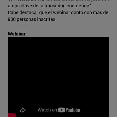
áreas clave de la transición energética”.
Cabe destacar que el webinar contó con más de
900 personas inscritas.
Webinar