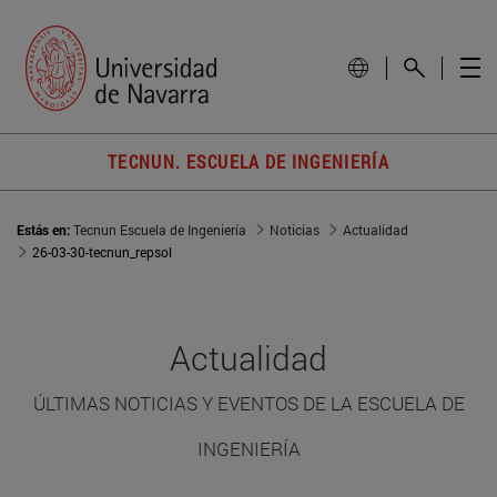
TECNUN. ESCUELA DE INGENIERÍA
Estás en:
Tecnun Escuela de Ingeniería
Noticias
Actualidad
26-03-30-tecnun_repsol
Actualidad
ÚLTIMAS NOTICIAS Y EVENTOS DE LA ESCUELA DE
INGENIERÍA