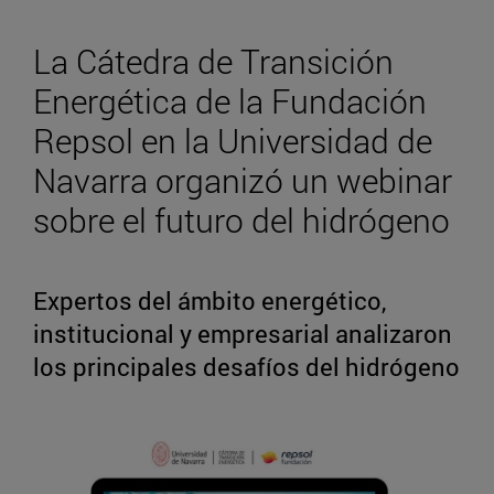
La Cátedra de Transición
Energética de la Fundación
Repsol en la Universidad de
Navarra organizó un webinar
sobre el futuro del hidrógeno
Expertos del ámbito energético,
institucional y empresarial analizaron
los principales desafíos del hidrógeno