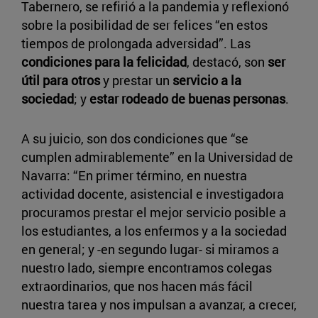
Tabernero, se refirió a la pandemia y reflexionó
sobre la posibilidad de ser felices “en estos
tiempos de prolongada adversidad”. Las
condiciones para la felicidad
, destacó, son
ser
útil para otros
y prestar un
servicio a la
sociedad
; y
estar rodeado de buenas personas
.
A su juicio, son dos condiciones que “se
cumplen admirablemente” en la Universidad de
Navarra: “En primer término, en nuestra
actividad docente, asistencial e investigadora
procuramos prestar el mejor servicio posible a
los estudiantes, a los enfermos y a la sociedad
en general; y -en segundo lugar- si miramos a
nuestro lado, siempre encontramos colegas
extraordinarios, que nos hacen más fácil
nuestra tarea y nos impulsan a avanzar, a crecer,