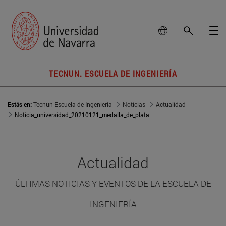
TECNUN. ESCUELA DE INGENIERÍA
Estás en:
Tecnun Escuela de Ingeniería
Noticias
Actualidad
Noticia_universidad_20210121_medalla_de_plata
Actualidad
ÚLTIMAS NOTICIAS Y EVENTOS DE LA ESCUELA DE
INGENIERÍA