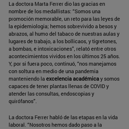
La doctora Marta Ferrer dio las gracias en
nombre de los medallistas: “Somos una
promoción memorable, un reto para las leyes de
la epidemiologia; hemos sobrevivido a besos y
abrazos, al humo del tabaco de nuestras aulas y
lugares de trabajo, a los bollicaos, y tigretones,
a bombas, e intoxicaciones”, relató entre otros
acontecimientos vividos en los últimos 25 años.
Y, por si fuera poco, continuó, “nos manejamos
con soltura en medio de una pandemia
manteniendo la
excelencia académica
y somos
capaces de tener plantas llenas de COVID y
atender las consultas, endoscopias y
quirófanos”.
La doctora Ferrer habló de las etapas en la vida
laboral. “Nosotros hemos dado paso a la