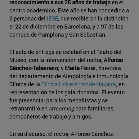
reconocimiento a sus 25 años de trabajo
en el
centro académico. Este año se han concedido a
2 personas del
IESE
, que recibieron la distinción
el 22 de diciembre en Barcelona, y a 97 de los
campus de Pamplona y San Sebastián.
El acto de entrega se celebró en el Teatro del
Museo, con la intervención del rector,
Alfonso
Sánchez-Tabernero
; y
Marta Ferrer
, directora
del departamento de Alergología e Inmunología
Clínica de la
Clínica Universidad de Navarra
, en
representación de los galardonados. El evento
fue presencial para los medallistas y se
retransmitió en
streaming
para familiares,
compañeros de trabajo y amigos.
En su discurso, el rector, Alfonso Sánchez-