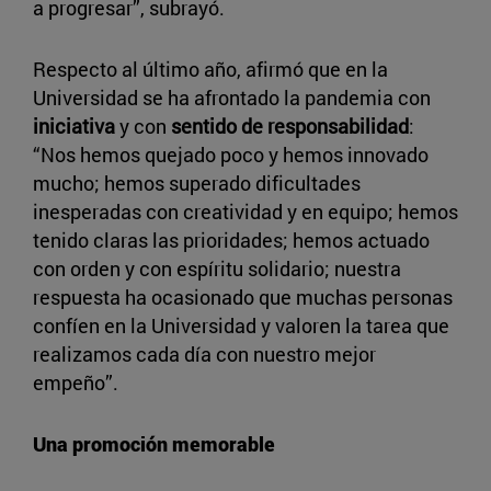
a progresar”, subrayó.
Respecto al último año, afirmó que en la
Universidad se ha afrontado la pandemia con
iniciativa
y con
sentido de responsabilidad
:
“Nos hemos quejado poco y hemos innovado
mucho; hemos superado dificultades
inesperadas con creatividad y en equipo; hemos
tenido claras las prioridades; hemos actuado
con orden y con espíritu solidario; nuestra
respuesta ha ocasionado que muchas personas
confíen en la Universidad y valoren la tarea que
realizamos cada día con nuestro mejor
empeño”.
Una promoción memorable