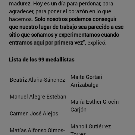
madurez. Hoy es un día para perdonar, para
agradecer, para poner el corazón en lo que
hacemos.
Solo nosotros podemos conseguir
que nuestro lugar de trabajo sea parecido a ese
sitio que soñamos y experimentamos cuando
entramos aquí por primera vez
”, explicó.
Lista de los 99 medallistas
Maite Gortari
Beatriz Alaña-Sánchez
Arrizabalga
Manuel Alegre Esteban
María Esther Grocin
Garjón
Carmen José Alejos
Manoli Gutiérrez
Matías Alfonso Olmos-
Torres