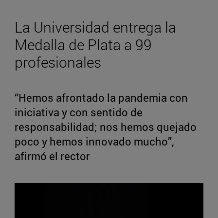
La Universidad entrega la
Medalla de Plata a 99
profesionales
“Hemos afrontado la pandemia con
iniciativa y con sentido de
responsabilidad; nos hemos quejado
poco y hemos innovado mucho”,
afirmó el rector