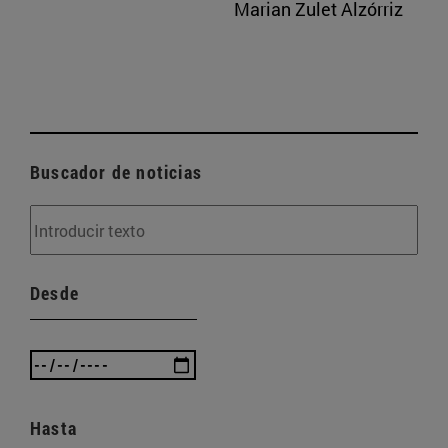
Marian Zulet Alzórriz
Buscador de noticias
Desde
Hasta