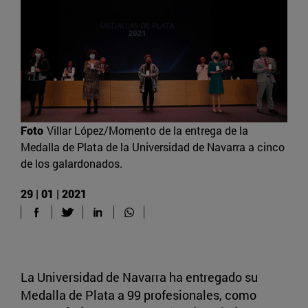
Foto
Villar López/Momento de la entrega de la
Medalla de Plata de la Universidad de Navarra a cinco
de los galardonados.
29 | 01 | 2021
La Universidad de Navarra ha entregado su
Medalla de Plata a 99 profesionales, como