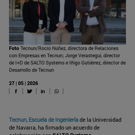
Foto
Tecnun/Rocío Núñez, directora de Relaciones
con Empresas en Tecnun; Jorge Verastegui, director
de I+D de SALTO Systems e Iñigo Gutiérrez, director de
Desarrollo de Tecnun
27 | 05 | 2026
Tecnun, Escuela de Ingeniería
de la Universidad
de Navarra, ha firmado un acuerdo de