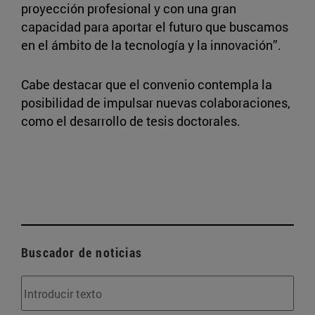
proyección profesional y con una gran
capacidad para aportar el futuro que buscamos
en el ámbito de la tecnología y la innovación”.
Cabe destacar que el convenio contempla la
posibilidad de impulsar nuevas colaboraciones,
como el desarrollo de tesis doctorales.
Buscador de noticias