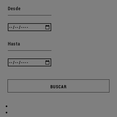
Desde
Hasta
BUSCAR