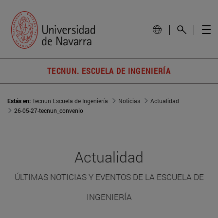
TECNUN. ESCUELA DE INGENIERÍA
Estás en:
Tecnun Escuela de Ingeniería
Noticias
Actualidad
26-05-27-tecnun_convenio
Actualidad
ÚLTIMAS NOTICIAS Y EVENTOS DE LA ESCUELA DE
INGENIERÍA