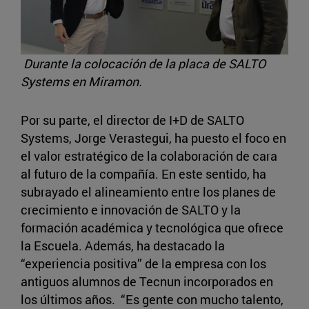
Durante la colocación de la placa de SALTO
Systems en Miramon.
Por su parte, el director de I+D de SALTO
Systems, Jorge Verastegui, ha puesto el foco en
el valor estratégico de la colaboración de cara
al futuro de la compañía. En este sentido, ha
subrayado el alineamiento entre los planes de
crecimiento e innovación de SALTO y la
formación académica y tecnológica que ofrece
la Escuela. Además, ha destacado la
“experiencia positiva” de la empresa con los
antiguos alumnos de Tecnun incorporados en
los últimos años. “Es gente con mucho talento,