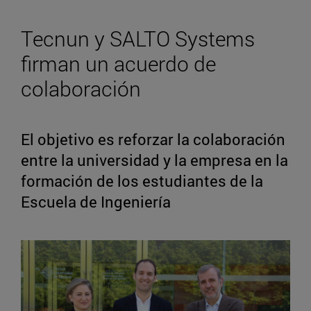
Tecnun y SALTO Systems
firman un acuerdo de
colaboración
El objetivo es reforzar la colaboración
entre la universidad y la empresa en la
formación de los estudiantes de la
Escuela de Ingeniería