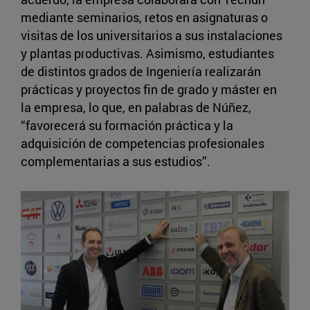
mediante seminarios, retos en asignaturas o
visitas de los universitarios a sus instalaciones
y plantas productivas. Asimismo, estudiantes
de distintos grados de Ingeniería realizarán
prácticas y proyectos fin de grado y máster en
la empresa, lo que, en palabras de Núñez,
“favorecerá su formación práctica y la
adquisición de competencias profesionales
complementarias a sus estudios”.