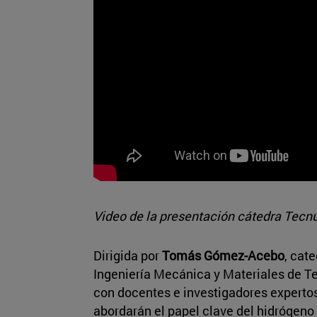
Video de la presentación cátedra Tecn
Dirigida por
Tomás Gómez-Acebo
, cat
Ingeniería Mecánica y Materiales de Te
con docentes e investigadores experto
abordarán el papel clave del hidrógeno