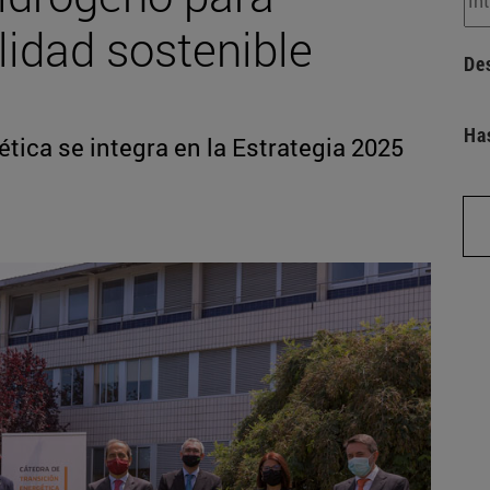
lidad sostenible
De
Ha
tica se integra en la Estrategia 2025