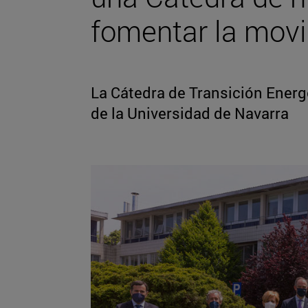
fomentar la movi
La Cátedra de Transición Energé
de la Universidad de Navarra