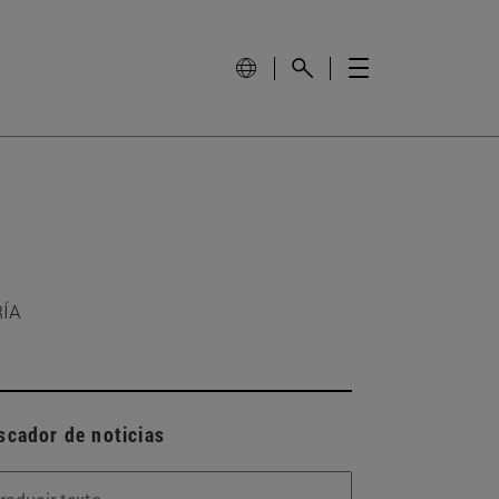
RÍA
scador de noticias