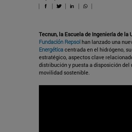
Tecnun, la Escuela de Ingeniería de la
Fundación Repsol
han lanzado una nue
Energética
centrada en el hidrógeno, su
estratégico, aspectos clave relacionad
distribución y puesta a disposición del 
movilidad sostenible.