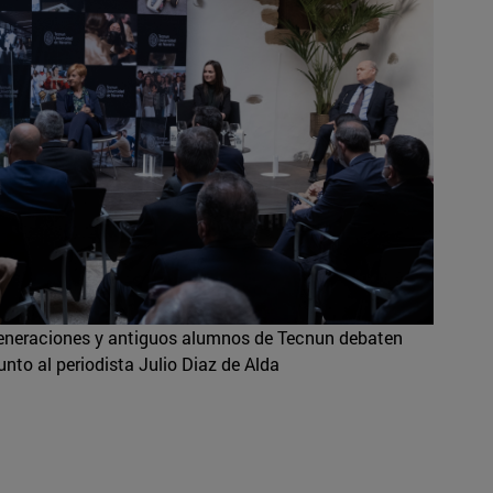
generaciones y antiguos alumnos de Tecnun debaten
unto al periodista Julio Diaz de Alda