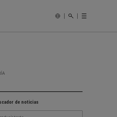
RÍA
scador de noticias