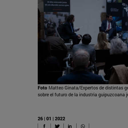
Foto
Matteo Ginata/Expertos de distintas 
sobre el futuro de la industria guipuzcoana j
26 | 01 | 2022