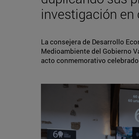
investigación en
La consejera de Desarrollo Eco
Medioambiente del Gobierno Vas
acto conmemorativo celebrado