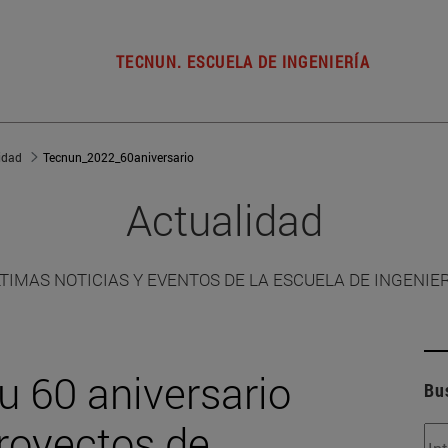
TECNUN. ESCUELA DE INGENIERÍA
idad
Tecnun_2022_60aniversario
Actualidad
TIMAS NOTICIAS Y EVENTOS DE LA ESCUELA DE INGENIE
u 60 aniversario
Bu
royectos de