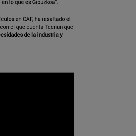
 en lo que es Gipuzkoa”.
ículos en CAF, ha resaltado el
con el que cuenta Tecnun que
esidades de la industria y