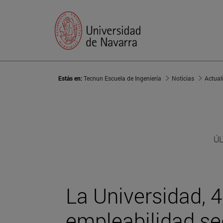
Estás en:
Tecnun Escuela de Ingeniería
Noticias
Actual
ÚL
La Universidad, 
empleabilidad se