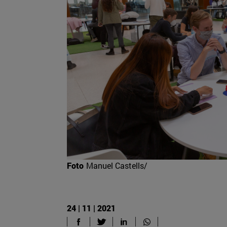
Foto
Manuel Castells/
24 | 11 | 2021