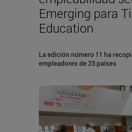
Emerging para T
Education
La edición número 11 ha recopi
empleadores de 23 países