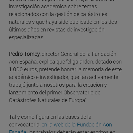
investigación académica sobre temas
relacionados con la gestión de catástrofes
naturales y que haya sido publicado en los dos
últimos años en revistas de investigación
especializadas.
Pedro Tomey,
director General de la Fundación
Aon España, explica que “el galardón, dotado con
1.000 euros, pretende honrar la memoria de este
académico e investigador, que tan activamente
trabajó junto a nosotros para la creación y
lanzamiento del primer Observatorio de
Catástrofes Naturales de Europa”.
Tal y como figura en las bases de la
convocatoria,
en la web de la Fundación Aon
España, l
os trabajos deberán estar escritos en