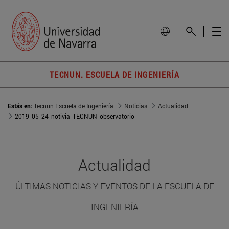
TECNUN. ESCUELA DE INGENIERÍA
Estás en:
Tecnun Escuela de Ingeniería
Noticias
Actualidad
2019_05_24_notivia_TECNUN_observatorio
Actualidad
ÚLTIMAS NOTICIAS Y EVENTOS DE LA ESCUELA DE
INGENIERÍA