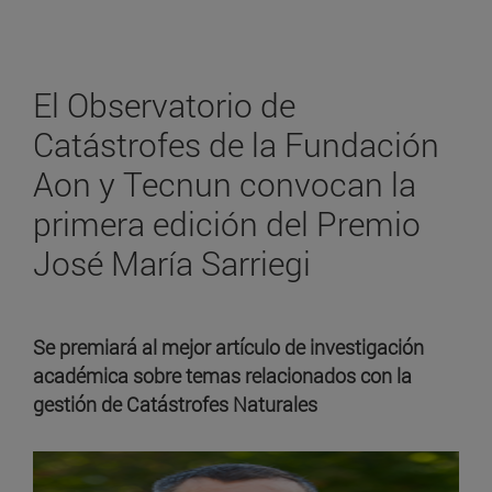
El Observatorio de
Catástrofes de la Fundación
Aon y Tecnun convocan la
primera edición del Premio
José María Sarriegi
Se premiará al mejor artículo de investigación
académica sobre temas relacionados con la
gestión de Catástrofes Naturales