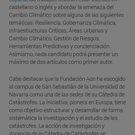
castellano o inglés y abordar la amenaza del
Cambio Climático sobre alguna de las siguientes
temáticas: Resiliencia, Gobernanza Climática,
Infraestructuras Críticas, Áreas Urbanas y
Cambio Climático, Gestión de Riesgos,
Herramientas Predictivas y concienciación.
Asimismo, cada candidato podrá presentar un
máximo de dos artículos como primer autor.
Cabe destacar que la Fundación Aon ha escogido
al campus de San Sebastián de la Universidad de
Navarra como una de las sedes de su Cátedra de
Catástrofes. La iniciativa, pionera en Europa, tiene
como objetivo estructurar y desarrollar de forma
sistemática la investigación y el estudio de las
catástrofes. La acción de investigación y
docencia de la Cátedra de Catástrofes se