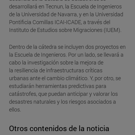
desarrollará en Tecnun, la Escuela de Ingenieros
de la Universidad de Navarra, y en la Universidad
Pontificia Comillas ICAI-ICADE, a través del
Instituto de Estudios sobre Migraciones (IUEM).
Dentro de la cátedra se incluyen dos proyectos en
la Escuela de Ingenieros. Por un lado, se llevará a
cabo la investigación sobre la mejora de
la resiliencia de infraestructuras críticas
urbanas ante el cambio climático. Y, por otro, se
estudiarán herramientas predictivas para
catástrofes, que puedan anticipar y valorar los
desastres naturales y los riesgos asociados a
ellos.
Otros contenidos de la noticia