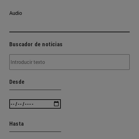
Audio
Buscador de noticias
Desde
Hasta