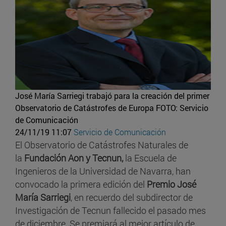
José María Sarriegi trabajó para la creación del primer
Observatorio de Catástrofes de Europa
FOTO: Servicio
de Comunicación
24/11/19 11:07
Servicio de Comunicación
El Observatorio de Catástrofes Naturales de
la
Fundación Aon y Tecnun,
la Escuela de
Ingenieros de la Universidad de Navarra, han
convocado la primera edición del
Premio José
María Sarriegi
, en recuerdo del subdirector de
Investigación de Tecnun fallecido el pasado mes
de diciembre. Se premiará al mejor artículo de