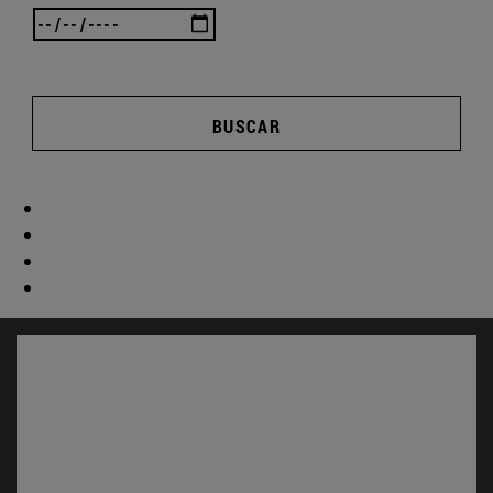
BUSCAR