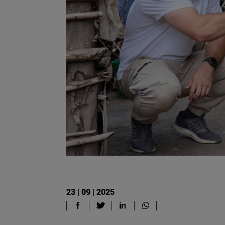
23 | 09 | 2025