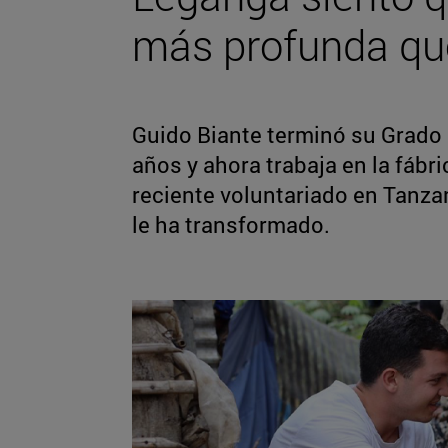
más profunda qu
Guido Biante terminó su Grado 
años y ahora trabaja en la fáb
reciente voluntariado en Tanza
le ha transformado.