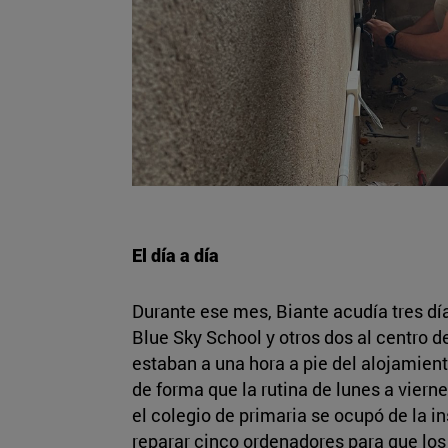
El día a día
Durante ese mes, Biante acudía tres dí
Blue Sky School y otros dos al centro d
estaban a una hora a pie del alojamien
de forma que la rutina de lunes a viern
el colegio de primaria se ocupó de la in
reparar cinco ordenadores para que los 