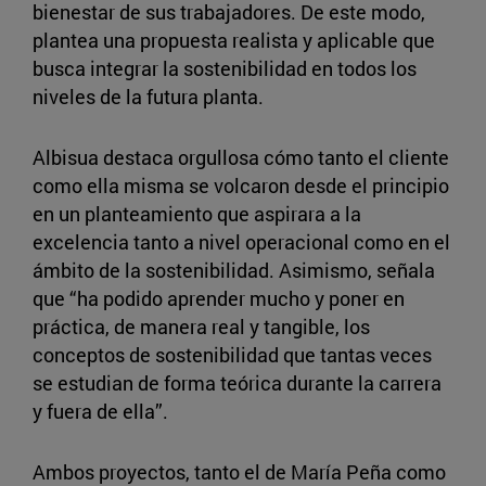
bienestar de sus trabajadores. De este modo,
plantea una propuesta realista y aplicable que
busca integrar la sostenibilidad en todos los
niveles de la futura planta.
Albisua destaca orgullosa cómo tanto el cliente
como ella misma se volcaron desde el principio
en un planteamiento que aspirara a la
excelencia tanto a nivel operacional como en el
ámbito de la sostenibilidad. Asimismo, señala
que “ha podido aprender mucho y poner en
práctica, de manera real y tangible, los
conceptos de sostenibilidad que tantas veces
se estudian de forma teórica durante la carrera
y fuera de ella”.
Ambos proyectos, tanto el de María Peña como