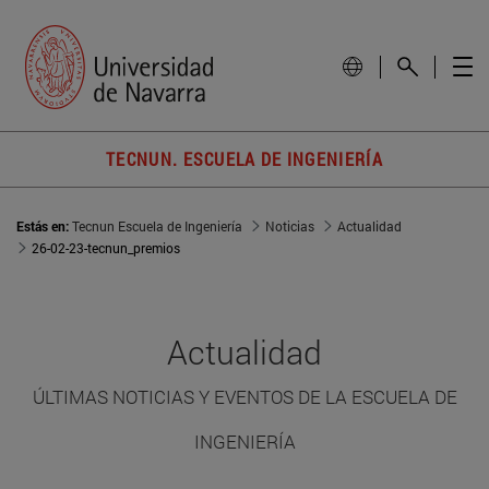
TECNUN. ESCUELA DE INGENIERÍA
Estás en:
Tecnun Escuela de Ingeniería
Noticias
Actualidad
26-02-23-tecnun_premios
Actualidad
ÚLTIMAS NOTICIAS Y EVENTOS DE LA ESCUELA DE
INGENIERÍA