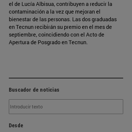
el de Lucía Albisua, contribuyen a reducir la
contaminación a la vez que mejoran el
bienestar de las personas. Las dos graduadas
en Tecnun recibirán su premio en el mes de
septiembre, coincidiendo con el Acto de
Apertura de Posgrado en Tecnun.
Buscador de noticias
Desde