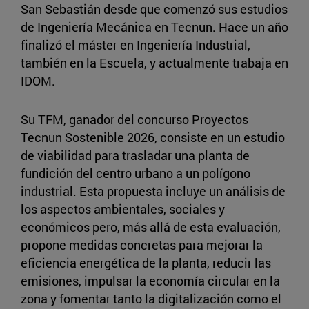
San Sebastián desde que comenzó sus estudios
de Ingeniería Mecánica en Tecnun. Hace un año
finalizó el máster en Ingeniería Industrial,
también en la Escuela, y actualmente trabaja en
IDOM.
Su TFM, ganador del concurso Proyectos
Tecnun Sostenible 2026, consiste en un estudio
de viabilidad para trasladar una planta de
fundición del centro urbano a un polígono
industrial. Esta propuesta incluye un análisis de
los aspectos ambientales, sociales y
económicos pero, más allá de esta evaluación,
propone medidas concretas para mejorar la
eficiencia energética de la planta, reducir las
emisiones, impulsar la economía circular en la
zona y fomentar tanto la digitalización como el