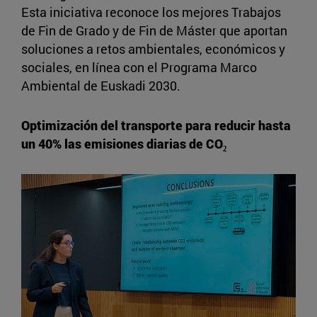
Esta iniciativa reconoce los mejores Trabajos
de Fin de Grado y de Fin de Máster que aportan
soluciones a retos ambientales, económicos y
sociales, en línea con el Programa Marco
Ambiental de Euskadi 2030.
Optimización del transporte para reducir hasta
un 40% las emisiones diarias de CO₂