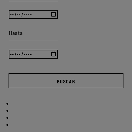
Hasta
BUSCAR