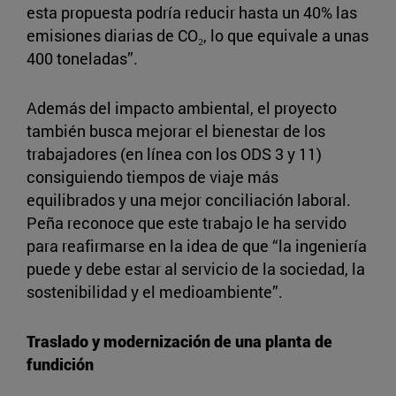
esta propuesta podría reducir hasta un 40% las
emisiones diarias de CO₂, lo que equivale a unas
400 toneladas”.
Además del impacto ambiental, el proyecto
también busca mejorar el bienestar de los
trabajadores (en línea con los ODS 3 y 11)
consiguiendo tiempos de viaje más
equilibrados y una mejor conciliación laboral.
Peña reconoce que este trabajo le ha servido
para reafirmarse en la idea de que “la ingeniería
puede y debe estar al servicio de la sociedad, la
sostenibilidad y el medioambiente”.
Traslado y modernización de una planta de
fundición