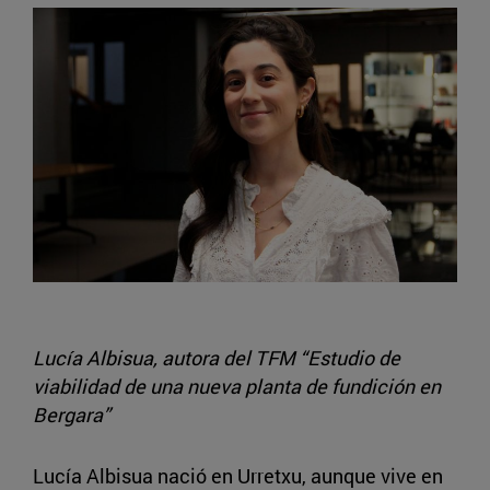
Lucía Albisua, autora del TFM “Estudio de
viabilidad de una nueva planta de fundición en
Bergara”
Lucía Albisua nació en Urretxu, aunque vive en