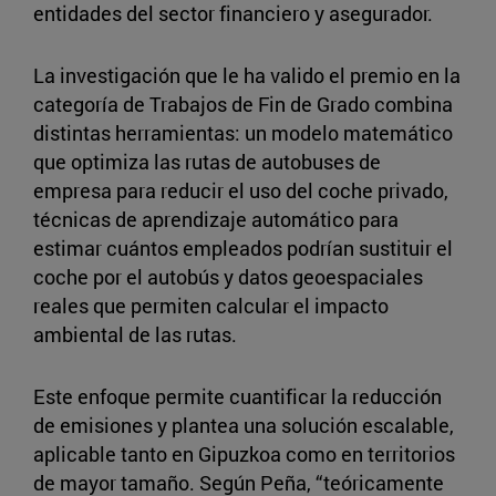
entidades del sector financiero y asegurador.
La investigación que le ha valido el premio en la
categoría de Trabajos de Fin de Grado combina
distintas herramientas: un modelo matemático
que optimiza las rutas de autobuses de
empresa para reducir el uso del coche privado,
técnicas de aprendizaje automático para
estimar cuántos empleados podrían sustituir el
coche por el autobús y datos geoespaciales
reales que permiten calcular el impacto
ambiental de las rutas.
Este enfoque permite cuantificar la reducción
de emisiones y plantea una solución escalable,
aplicable tanto en Gipuzkoa como en territorios
de mayor tamaño. Según Peña, “teóricamente