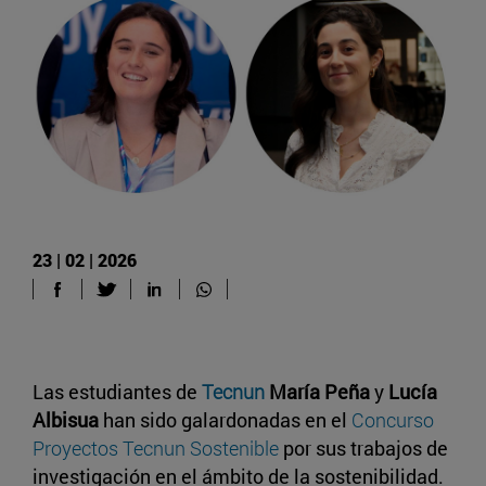
23 | 02 | 2026
Las estudiantes de
Tecnun
María Peña
y
Lucía
Albisua
han sido galardonadas en el
Concurso
Proyectos Tecnun Sostenible
por sus trabajos de
investigación en el ámbito de la sostenibilidad.