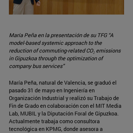
María Peña en la presentación de su TFG “A
model-based systemic approach to the
reduction of commuting-related CO₂ emissions
in Gipuzkoa through the optimization of
company bus services”
María Peña, natural de Valencia, se graduó el
pasado 31 de mayo en Ingeniería en
Organización Industrial y realizó su Trabajo de
Fin de Grado en colaboración con el MIT Media
Lab, MUBIL y la Diputación Foral de Gipuzkoa.
Actualmente trabaja como consultora
tecnológica en KPMG, donde asesora a