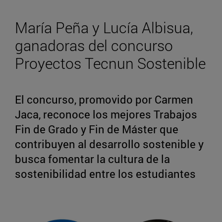
María Peña y Lucía Albisua,
ganadoras del concurso
Proyectos Tecnun Sostenible
El concurso, promovido por Carmen
Jaca, reconoce los mejores Trabajos
Fin de Grado y Fin de Máster que
contribuyen al desarrollo sostenible y
busca fomentar la cultura de la
sostenibilidad entre los estudiantes