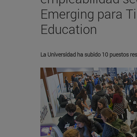
Emerging para T
Education
La Universidad ha subido 10 puestos res