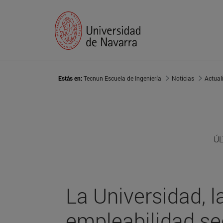
Estás en:
Tecnun Escuela de Ingeniería
Noticias
Actual
ÚL
La Universidad, 
empleabilidad se