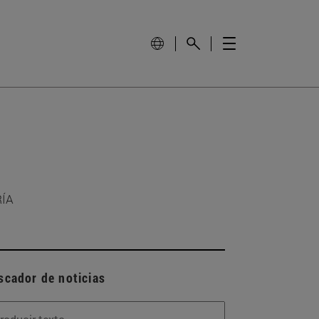
RÍA
scador de noticias