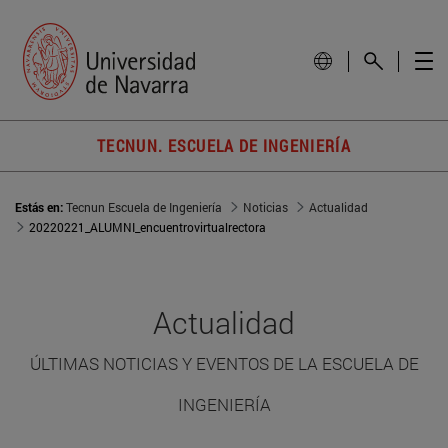
TECNUN. ESCUELA DE INGENIERÍA
Estás en:
Tecnun Escuela de Ingeniería
Noticias
Actualidad
20220221_ALUMNI_encuentrovirtualrectora
Actualidad
ÚLTIMAS NOTICIAS Y EVENTOS DE LA ESCUELA DE
INGENIERÍA