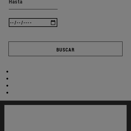
Hasta
BUSCAR