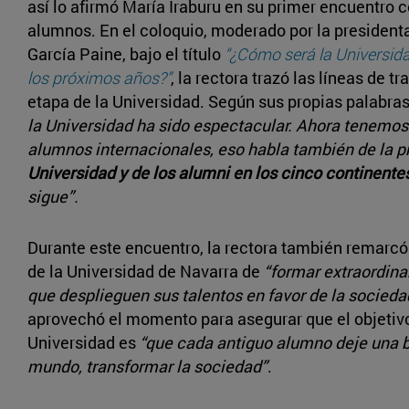
así lo afirmó María Iraburu en su primer encuentro c
alumnos. En el coloquio, moderado por la president
García Paine, bajo el título
“¿Cómo será la Universid
los próximos años?”
, la rectora trazó las líneas de t
etapa de la Universidad. Según sus propias palabra
la Universidad ha sido espectacular. Ahora tenemos 
alumnos internacionales, eso habla también de la 
Universidad y de los alumni en los cinco continente
sigue”.
Durante este encuentro, la rectora también remarc
de la Universidad de Navarra de
“formar extraordina
que desplieguen sus talentos en favor de la socieda
aprovechó el momento para asegurar que el objetivo
Universidad es
“que cada antiguo alumno deje una b
mundo, transformar la sociedad”
.