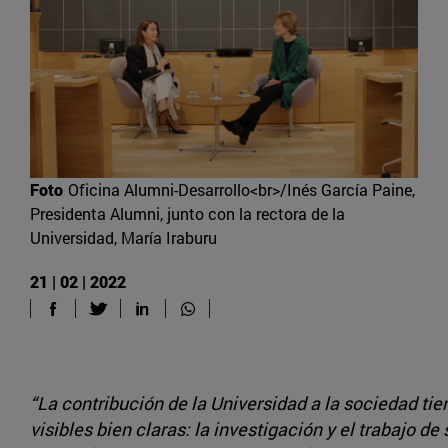
Foto
Oficina Alumni-Desarrollo<br>/Inés García Paine,
Presidenta Alumni, junto con la rectora de la
Universidad, María Iraburu
21 | 02 | 2022
“La contribución de la Universidad a la sociedad tie
visibles bien claras: la investigación y el trabajo d