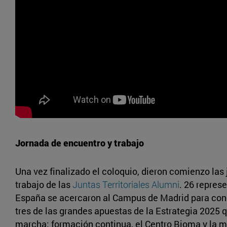
Jornada de encuentro y trabajo
Una vez finalizado el coloquio, dieron comienzo las
trabajo de las
Juntas Territoriales Alumni
. 26 repres
España se acercaron al Campus de Madrid para con
tres de las grandes apuestas de la Estrategia 2025 
marcha; formación continua, el Centro Bioma y la 