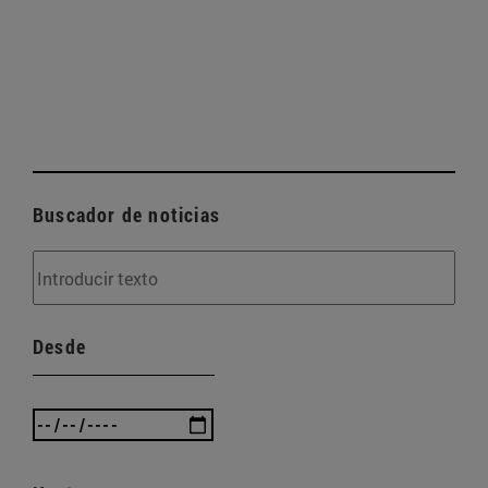
Buscador de noticias
Desde