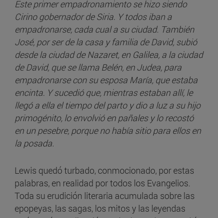
Este primer empadronamiento se hizo siendo
Cirino gobernador de Siria. Y todos iban a
empadronarse, cada cual a su ciudad. También
José, por ser de la casa y familia de David, subió
desde la ciudad de Nazaret, en Galilea, a la ciudad
de David, que se llama Belén, en Judea, para
empadronarse con su esposa María, que estaba
encinta. Y sucedió que, mientras estaban allí, le
llegó a ella el tiempo del parto y dio a luz a su hijo
primogénito, lo envolvió en pañales y lo recostó
en un pesebre, porque no había sitio para ellos en
la posada.
Lewis quedó turbado, conmocionado, por estas
palabras, en realidad por todos los Evangelios.
Toda su erudición literaria acumulada sobre las
epopeyas, las sagas, los mitos y las leyendas