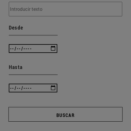
Desde
Hasta
BUSCAR