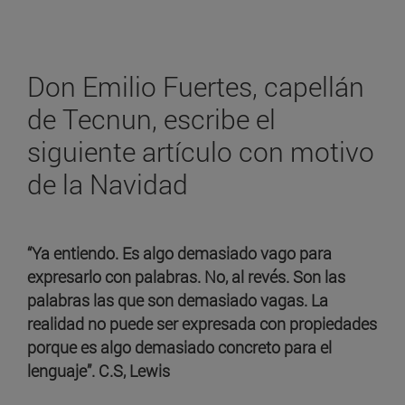
Don Emilio Fuertes, capellán
de Tecnun, escribe el
siguiente artículo con motivo
de la Navidad
“Ya entiendo. Es algo demasiado vago para
expresarlo con palabras. No, al revés. Son las
palabras las que son demasiado vagas. La
realidad no puede ser expresada con propiedades
porque es algo demasiado concreto para el
lenguaje”. C.S, Lewis