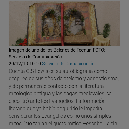
Imagen de uno de los Belenes de Tecnun
FOTO:
Servicio de Comunicación
20/12/19 10:10
Servicio de Comunicación
Cuenta C.S Lewis en su autobiografía como
después de sus años de ateísmo y agnosticismo,
y de permanente contacto con la literatura
mitológica antigua y las sagas medievales, se
encontró ante los Evangelios. La formación
literaria que ya había adquirido le impedía
considerar los Evangelios como unos simples
mitos. “No tenían el gusto mítico –escribe-. Y, sin