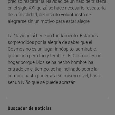
preciso rescatar la Navidad de un halo de tristeza,
en el siglo XXI quizá se hace necesario rescatarla
de la frivolidad, del intento voluntarista de
alegrarse sin un motivo para estar alegre.
La Navidad sí tiene un fundamento. Estamos
sorprendidos por la alegría de saber que el
Cosmos no es un lugar inhóspito, admirable,
grandioso pero frío y terrible… El Cosmos es un
hogar porque Dios se ha hecho hombre, ha
entrado en el tiempo, se ha inclinado sobre la
criatura hasta ponerse a su mismo nivel, hasta
ser un Niño que se puede abrazar.
Buscador de noticias