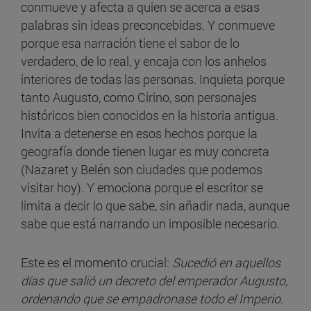
conmueve y afecta a quien se acerca a esas
palabras sin ideas preconcebidas. Y conmueve
porque esa narración tiene el sabor de lo
verdadero, de lo real, y encaja con los anhelos
interiores de todas las personas. Inquieta porque
tanto Augusto, como Cirino, son personajes
históricos bien conocidos en la historia antigua.
Invita a detenerse en esos hechos porque la
geografía donde tienen lugar es muy concreta
(Nazaret y Belén son ciudades que podemos
visitar hoy). Y emociona porque el escritor se
limita a decir lo que sabe, sin añadir nada, aunque
sabe que está narrando un imposible necesario.
Este es el momento crucial:
Sucedió en aquellos
días que salió un decreto del emperador Augusto,
ordenando que se empadronase todo el Imperio.