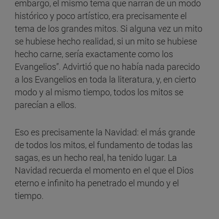
embargo, el mismo tema que narran de un modo
histórico y poco artístico, era precisamente el
tema de los grandes mitos. Si alguna vez un mito
se hubiese hecho realidad, si un mito se hubiese
hecho carne, sería exactamente como los
Evangelios”. Advirtió que no había nada parecido
a los Evangelios en toda la literatura, y, en cierto
modo y al mismo tiempo, todos los mitos se
parecían a ellos.
Eso es precisamente la Navidad: el más grande
de todos los mitos, el fundamento de todas las
sagas, es un hecho real, ha tenido lugar. La
Navidad recuerda el momento en el que el Dios
eterno e infinito ha penetrado el mundo y el
tiempo.