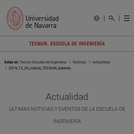
TECNUN. ESCUELA DE INGENIERÍA
Estás en:
Tecnun Escuela de Ingeniería
Noticias
Actualidad
2019_12_20_noticia_TECNUN_belenes
Actualidad
ÚLTIMAS NOTICIAS Y EVENTOS DE LA ESCUELA DE
INGENIERÍA