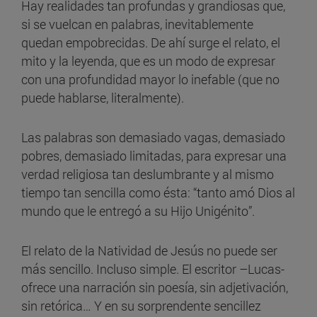
Hay realidades tan profundas y grandiosas que,
si se vuelcan en palabras, inevitablemente
quedan empobrecidas. De ahí surge el relato, el
mito y la leyenda, que es un modo de expresar
con una profundidad mayor lo inefable (que no
puede hablarse, literalmente).
Las palabras son demasiado vagas, demasiado
pobres, demasiado limitadas, para expresar una
verdad religiosa tan deslumbrante y al mismo
tiempo tan sencilla como ésta: “tanto amó Dios al
mundo que le entregó a su Hijo Unigénito”.
El relato de la Natividad de Jesús no puede ser
más sencillo. Incluso simple. El escritor –Lucas-
ofrece una narración sin poesía, sin adjetivación,
sin retórica… Y en su sorprendente sencillez