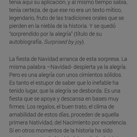
tenía aquí su aplicación, y al mismo tiempo sabía,
tenía certeza, de que ese no era un texto mítico,
legendario, fruto de las tradiciones orales que se
pierden en la niebla de la historia. Y se quedó
“sorprendido por la alegría” (título de su
autobiografía,
Surprised by joy
).
La fiesta de Navidad arranca de esta sorpresa. La
misma palabra –Navidad- despierta ya la alegría.
Pero es una alegría con unos cimientos sólidos.
Es tanto el estupor de saber que lo inefable ha
tenido lugar, que la alegría se desborda. Es una
fiesta que se apoya y descansa en bases muy
firmes. Los regalos, el buen trato, el clima de
amabilidad de estos días, proceden de aquella
primera Natividad, del Nacimiento por excelencia.
Si en otros momentos de la historia ha sido