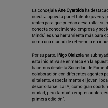
La concejala
Ane Oyarbide
ha destacado
nuestra apuesta por el talento joven y 
reales para que puedan desarrollar su 
conecta conocimiento, empresa y soci
Minds” es una herramienta más para co
como una ciudad de referencia en inno
Por su parte,
Iñigo Olaizola
ha subrayad
esta iniciativa se enmarca en la apuest
hacemos desde la Sociedad de Fomento
colaboración con diferentes agentes p
el talento, especialmente el joven, loca
desarrollarse. La IA, como gran oportun
ciudad, pero también empresariales, es
primera edición”.