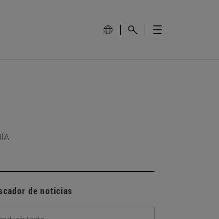
RÍA
scador de noticias