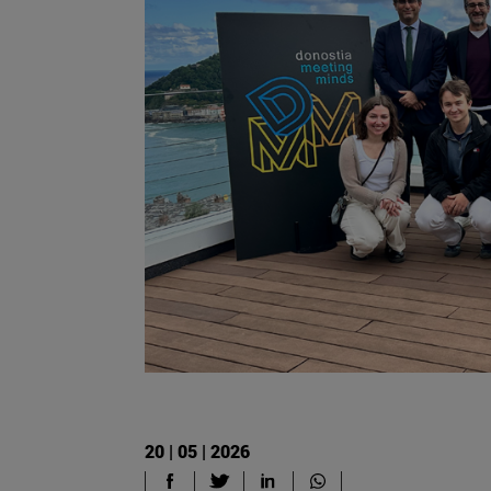
20 | 05 | 2026