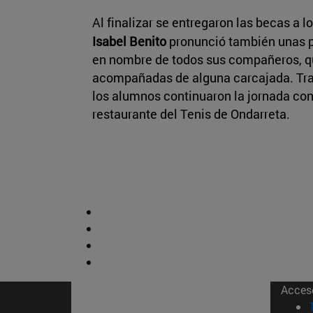
Al finalizar se entregaron las becas a 
Isabel Benito
pronunció también unas 
en nombre de todos sus compañeros, q
acompañadas de alguna carcajada. Tras
los alumnos continuaron la jornada co
restaurante del Tenis de Ondarreta.
Acces