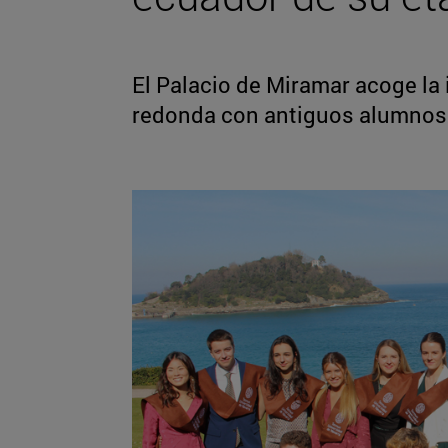
El Palacio de Miramar acoge la
redonda con antiguos alumnos