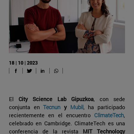
18 | 10 | 2023
El
City Science Lab Gipuzkoa
, con sede
conjunta en
Tecnun
y
Mubil
, ha
participado
recientemente en el encuentro
ClimateTech
,
celebrado en Cambridge. ClimateTech es una
conferencia de la revista
MIT Technology