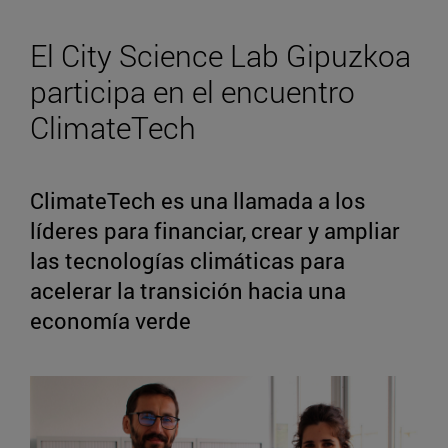
El City Science Lab Gipuzkoa
participa en el encuentro
ClimateTech
ClimateTech es una llamada a los
líderes para financiar, crear y ampliar
las tecnologías climáticas para
acelerar la transición hacia una
economía verde