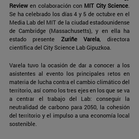
Review
en colaboración con
MIT City Science
.
Se ha celebrado los días 4 y 5 de octubre en el
Media Lab del MIT de la ciudad estadounidense
de Cambridge (Massachusetts), y en ella ha
estado presente
Zuriñe Varela
, directora
científica del
City Science Lab Gipuzkoa.
Varela tuvo la ocasión de dar a conocer a los
asistentes al evento los principales retos en
materia de lucha contra el cambio climático del
territorio, así como los tres ejes en los que se va
a centrar el trabajo del Lab: conseguir la
neutralidad de carbono para 2050, la cohesión
del territorio y el impulso a una economía local
sostenible.