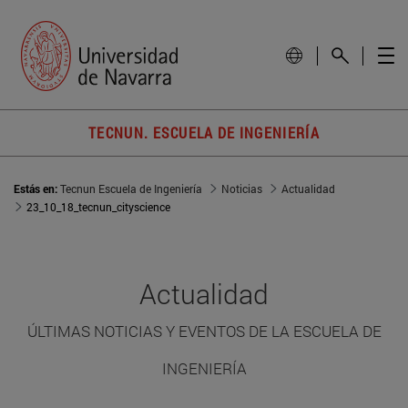
TECNUN. ESCUELA DE INGENIERÍA
Estás en:
Tecnun Escuela de Ingeniería
Noticias
Actualidad
23_10_18_tecnun_cityscience
Actualidad
ÚLTIMAS NOTICIAS Y EVENTOS DE LA ESCUELA DE
INGENIERÍA