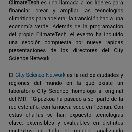
ClimateTech
es una llamada a los líderes para
financiar, crear y ampliar las tecnologías
climáticas para acelerar la transición hacia una
economía verde. Además de la programación
del propio ClimateTech, el evento ha incluido
una sección compuesta por nueve rápidas
presentaciones de los directores del City
Science Network.
El
City Science Network
es la red de ciudades y
regiones del mundo en la que existe un
laboratorio City Science, homólogo al original
del
MIT
. “Gipuzkoa ha pasado a ser parte de la
red este año, con la nueva sede en Tecnun. Con
estas charlas se han expuesto tecnologías
clave, extensibles y evaluables en distintos
contextos de todo el mundo, analizando