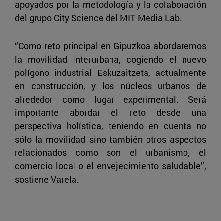
apoyados por la metodología y la colaboración
del grupo City Science del MIT Media Lab.
“Como reto principal en Gipuzkoa abordaremos
la movilidad interurbana, cogiendo el nuevo
polígono industrial Eskuzaitzeta, actualmente
en construcción, y los núcleos urbanos de
alrededor como lugar experimental. Será
importante abordar el reto desde una
perspectiva holística, teniendo en cuenta no
sólo la movilidad sino también otros aspectos
relacionados como son el urbanismo, el
comercio local o el envejecimiento saludable”,
sostiene Varela.