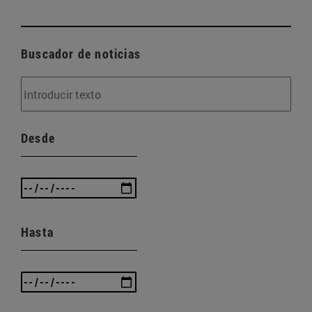
Buscador de noticias
Desde
Hasta