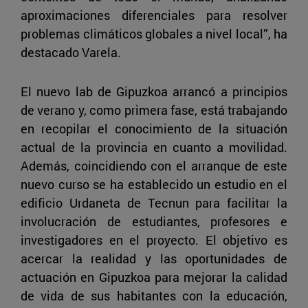
aproximaciones diferenciales para resolver
problemas climáticos globales a nivel local”, ha
destacado Varela.
El nuevo lab de Gipuzkoa arrancó a principios
de verano y, como primera fase, está trabajando
en recopilar el conocimiento de la situación
actual de la provincia en cuanto a movilidad.
Además, coincidiendo con el arranque de este
nuevo curso se ha establecido un estudio en el
edificio Urdaneta de Tecnun para facilitar la
involucración de estudiantes, profesores e
investigadores en el proyecto. El objetivo es
acercar la realidad y las oportunidades de
actuación en Gipuzkoa para mejorar la calidad
de vida de sus habitantes con la educación,