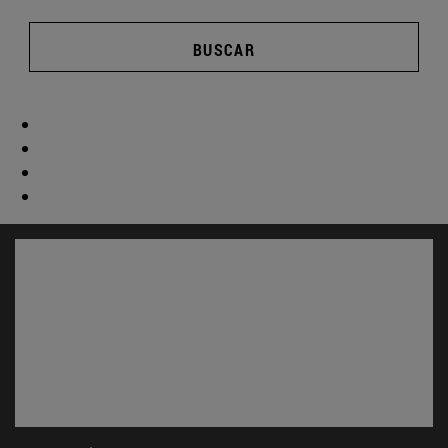
BUSCAR