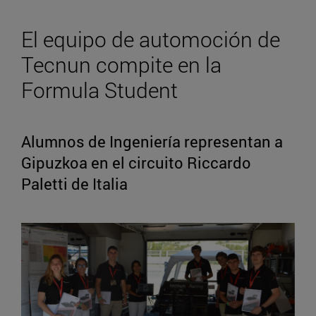
El equipo de automoción de
Tecnun compite en la
Formula Student
Alumnos de Ingeniería representan a
Gipuzkoa en el circuito Riccardo
Paletti de Italia