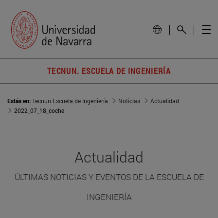
TECNUN. ESCUELA DE INGENIERÍA
Estás en:
Tecnun Escuela de Ingeniería
Noticias
Actualidad
2022_07_18_coche
Actualidad
ÚLTIMAS NOTICIAS Y EVENTOS DE LA ESCUELA DE
INGENIERÍA