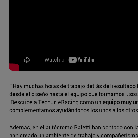
“Hay muchas horas de trabajo detrás del resultado f
desde el diseño hasta el equipo que formamos”, so
Describe a Tecnun eRacing como un
equipo muy u
complementamos ayudándonos los unos a los otros 
Además, en el autódromo Paletti han contado con l
han creado un ambiente de trabajo y compañerismo. 