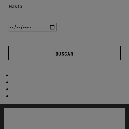
Hasta
BUSCAR