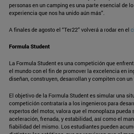
personas en un camping es una parte esencial de lo 
experiencia que nos ha unido aún más”.
A finales de agosto el “Ter22” volverá a rodar en el
c
Formula Student
La Formula Student es una competición que enfrent
el mundo con el fin de promover la excelencia en i
diseñan, construyen, desarrollan y compiten con un
El objetivo de la Formula Student es simular una si
competición contrataría a los ingenieros para desarr
expertos del motor, valora que el monoplaza pueda 
aceleración, frenada, y estabilidad, así como el mant
fiabilidad del mismo. Los estudiantes pueden acum