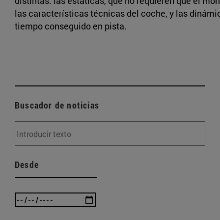
distintas: las estáticas, que no requieren que el m
las características técnicas del coche, y las dinámi
tiempo conseguido en pista.
Buscador de noticias
Desde