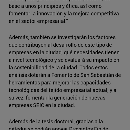
base a unos principios y ética, así como
fomentar la innovación y la mejora competitiva
en el sector empresarial."
Además, también se investigarán los factores
que contribuyen al desarrollo de este tipo de
empresas en la ciudad, qué necesidades tienen
a nivel tecnológico y se evaluará su impacto en
la sostenibilidad de la ciudad. Todos estos
análisis dotarán a Fomento de San Sebastián de
herramientas para mejorar las capacidades
tecnológicas del tejido empresarial actual, y a
su vez, fomentar la generación de nuevas
empresas SEIC en la ciudad.
Además de la tesis doctoral, gracias a la
cátedra se podrán apoyar Proyectos Fin de