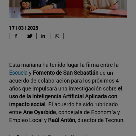
17 | 03 | 2025
Esta mañana ha tenido lugar la firma entre la
Escuela
y
Fomento de San Sebastián
de un
acuerdo de colaboración para los próximos 4
años que impulsará una investigación sobre
el
uso de la Inteligencia Artificial Aplicada con
impacto social
. El acuerdo ha sido rubricado
entre
Ane Oyarbide
, concejala de Economía y
Empleo Local y
Raúl Antón
, director de Tecnun.