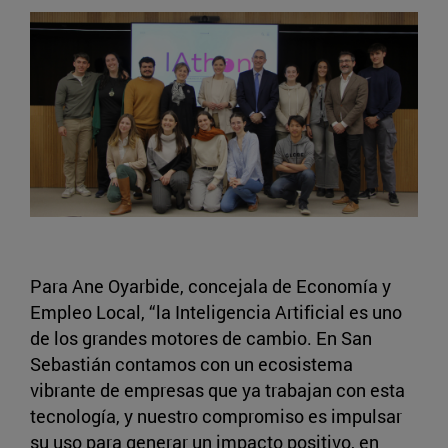
Para Ane Oyarbide, concejala de Economía y
Empleo Local, “la Inteligencia Artificial es uno
de los grandes motores de cambio. En San
Sebastián contamos con un ecosistema
vibrante de empresas que ya trabajan con esta
tecnología, y nuestro compromiso es impulsar
su uso para generar un impacto positivo, en