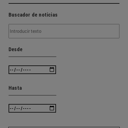
Buscador de noticias
Desde
Hasta