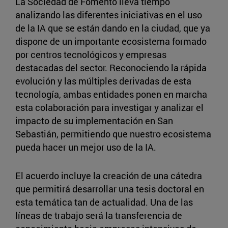
La Sociedad de Fomento lleva tiempo
analizando las diferentes iniciativas en el uso
de la IA que se están dando en la ciudad, que ya
dispone de un importante ecosistema formado
por centros tecnológicos y empresas
destacadas del sector. Reconociendo la rápida
evolución y las múltiples derivadas de esta
tecnología, ambas entidades ponen en marcha
esta colaboración para investigar y analizar el
impacto de su implementación en San
Sebastián, permitiendo que nuestro ecosistema
pueda hacer un mejor uso de la IA.
El acuerdo incluye la creación de una cátedra
que permitirá desarrollar una tesis doctoral en
esta temática tan de actualidad. Una de las
líneas de trabajo será la transferencia de