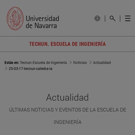
TECNUN. ESCUELA DE INGENIERÍA
Estás en:
Tecnun Escuela de Ingeniería
Noticias
Actualidad
25-03-17-tecnun-catedra-ia
Actualidad
ÚLTIMAS NOTICIAS Y EVENTOS DE LA ESCUELA DE
INGENIERÍA