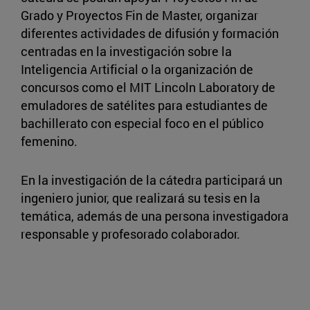
Grado y Proyectos Fin de Master, organizar
diferentes actividades de difusión y formación
centradas en la investigación sobre la
Inteligencia Artificial o la organización de
concursos como el MIT Lincoln Laboratory de
emuladores de satélites para estudiantes de
bachillerato con especial foco en el público
femenino.
En la investigación de la cátedra participará un
ingeniero junior, que realizará su tesis en la
temática, además de una persona investigadora
responsable y profesorado colaborador.