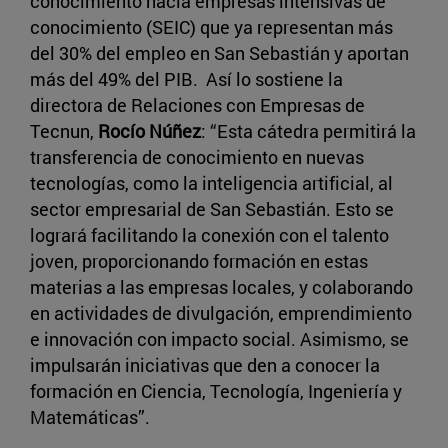
conocimiento hacia empresas intensivas de
conocimiento (SEIC) que ya representan más
del 30% del empleo en San Sebastián y aportan
más del 49% del PIB. Así lo sostiene la
directora de Relaciones con Empresas de
Tecnun,
Rocío Núñez
: “Esta cátedra permitirá la
transferencia de conocimiento en nuevas
tecnologías, como la inteligencia artificial, al
sector empresarial de San Sebastián. Esto se
logrará facilitando la conexión con el talento
joven, proporcionando formación en estas
materias a las empresas locales, y colaborando
en actividades de divulgación, emprendimiento
e innovación con impacto social. Asimismo, se
impulsarán iniciativas que den a conocer la
formación en Ciencia, Tecnología, Ingeniería y
Matemáticas”.