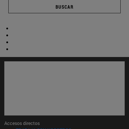
BUSCAR
Accesos directos