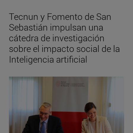
Tecnun y Fomento de San
Sebastián impulsan una
cátedra de investigación
sobre el impacto social de la
Inteligencia artificial