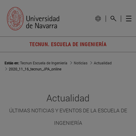
TECNUN. ESCUELA DE INGENIERÍA
Estás en:
Tecnun Escuela de Ingeniería
Noticias
Actualidad
2020_11_16_tecnun_JPA_online
Actualidad
ÚLTIMAS NOTICIAS Y EVENTOS DE LA ESCUELA DE
INGENIERÍA