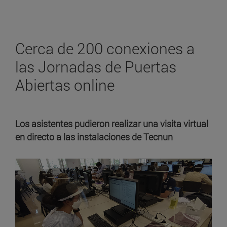
Cerca de 200 conexiones a
las Jornadas de Puertas
Abiertas online
Los asistentes pudieron realizar una visita virtual
en directo a las instalaciones de Tecnun