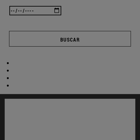
BUSCAR