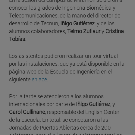
conocer los grados de Ingeniería Biomédica y
Telecomunicaciones, de la mano del director de
desarrollo de Tecnun,
Iñigo Gutiérrez
, y de los
alumnos colaboradores,
Telmo Zufiaur
y
Cristina
Tobías
.
Los asistentes pudieron realizar un tour virtual
por las instalaciones, que ya está disponible en la
página web de la Escuela de Ingeniería en el
siguiente
enlace
.
Por la tarde se atendieron a los alumnos
internacionales por parte de
Iñigo Gutiérrez
, y
Carol Cullinane
, responsable del English Center
de la Escuela. En total, se conectaron a las
Jornadas de Puertas Abiertas cerca de 200