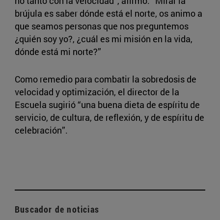
no tanto con la velocidad”, afirmó. “Mirar la
brújula es saber dónde está el norte, os animo a
que seamos personas que nos preguntemos
¿quién soy yo?, ¿cuál es mi misión en la vida,
dónde está mi norte?”
Como remedio para combatir la sobredosis de
velocidad y optimización, el director de la
Escuela sugirió “una buena dieta de espíritu de
servicio, de cultura, de reflexión, y de espíritu de
celebración”.
Buscador de noticias