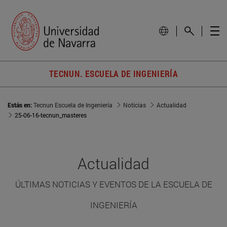
TECNUN. ESCUELA DE INGENIERÍA
Estás en:
Tecnun Escuela de Ingeniería
Noticias
Actualidad
25-06-16-tecnun_masteres
Actualidad
ÚLTIMAS NOTICIAS Y EVENTOS DE LA ESCUELA DE
INGENIERÍA