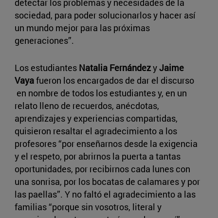
detectar los problemas y necesidades de la
sociedad, para poder solucionarlos y hacer así
un mundo mejor para las próximas
generaciones”.
Los estudiantes
Natalia Fernández
y
Jaime
Vaya
fueron los encargados de dar el discurso
en nombre de todos los estudiantes y, en un
relato lleno de recuerdos, anécdotas,
aprendizajes y experiencias compartidas,
quisieron resaltar el agradecimiento a los
profesores “por enseñarnos desde la exigencia
y el respeto, por abrirnos la puerta a tantas
oportunidades, por recibirnos cada lunes con
una sonrisa, por los bocatas de calamares y por
las paellas”. Y no faltó el agradecimiento a las
familias “porque sin vosotros, literal y