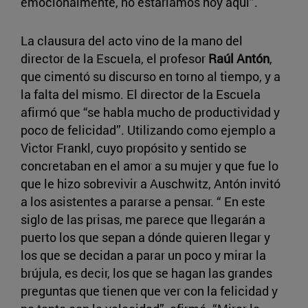
emocionalmente, no estaríamos hoy aquí”.
La clausura del acto vino de la mano del
director de la Escuela, el profesor
Raúl Antón
,
que cimentó su discurso en torno al tiempo, y a
la falta del mismo. El director de la Escuela
afirmó que “se habla mucho de productividad y
poco de felicidad”. Utilizando como ejemplo a
Victor Frankl, cuyo propósito y sentido se
concretaban en el amor a su mujer y que fue lo
que le hizo sobrevivir a Auschwitz, Antón invitó
a los asistentes a pararse a pensar. “ En este
siglo de las prisas, me parece que llegarán a
puerto los que sepan a dónde quieren llegar y
los que se decidan a parar un poco y mirar la
brújula, es decir, los que se hagan las grandes
preguntas que tienen que ver con la felicidad y