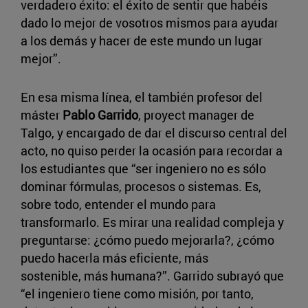
verdadero éxito: el éxito de sentir que habéis
dado lo mejor de vosotros mismos para ayudar
a los demás y hacer de este mundo un lugar
mejor”.
En esa misma línea, el también profesor del
máster
Pablo Garrido
, proyect manager de
Talgo, y encargado de dar el discurso central del
acto, no quiso perder la ocasión para recordar a
los estudiantes que “ser ingeniero no es sólo
dominar fórmulas, procesos o sistemas. Es,
sobre todo, entender el mundo para
transformarlo. Es mirar una realidad compleja y
preguntarse: ¿cómo puedo mejorarla?, ¿cómo
puedo hacerla más eficiente, más
sostenible, más humana?”. Garrido subrayó que
“el ingeniero tiene como misión, por tanto,