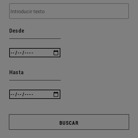
Desde
Hasta
BUSCAR