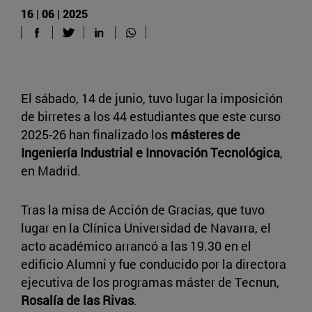
16 | 06 | 2025
El sábado, 14 de junio, tuvo lugar la imposición
de birretes a los 44 estudiantes que este curso
2025-26 han finalizado los
másteres de
Ingeniería Industrial e Innovación Tecnológica
,
en Madrid.
Tras la misa de Acción de Gracias, que tuvo
lugar en la Clínica Universidad de Navarra, el
acto académico arrancó a las 19.30 en el
edificio Alumni y fue conducido por la directora
ejecutiva de los programas máster de Tecnun,
Rosalía de las Rivas
.