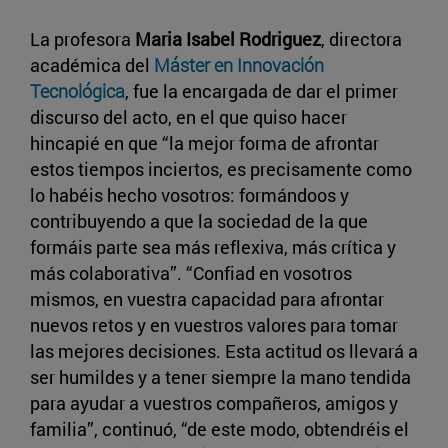
La profesora
Maria Isabel Rodriguez
, directora
académica del
Máster en Innovación
Tecnológica
, fue la encargada de dar el primer
discurso del acto, en el que quiso hacer
hincapié en que “la mejor forma de afrontar
estos tiempos inciertos, es precisamente como
lo habéis hecho vosotros: formándoos y
contribuyendo a que la sociedad de la que
formáis parte sea más reflexiva, más crítica y
más colaborativa”. “Confiad en vosotros
mismos, en vuestra capacidad para afrontar
nuevos retos y en vuestros valores para tomar
las mejores decisiones. Esta actitud os llevará a
ser humildes y a tener siempre la mano tendida
para ayudar a vuestros compañeros, amigos y
familia”, continuó, “de este modo, obtendréis el