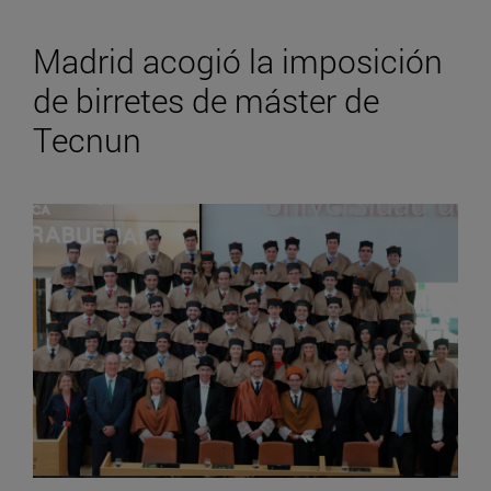
Madrid acogió la imposición
de birretes de máster de
Tecnun