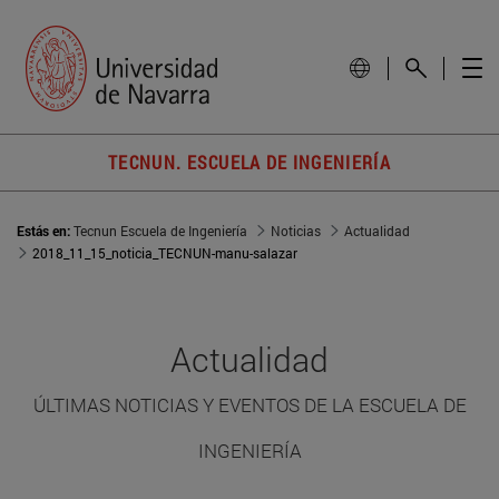
TECNUN. ESCUELA DE INGENIERÍA
Estás en:
Tecnun Escuela de Ingeniería
Noticias
Actualidad
2018_11_15_noticia_TECNUN-manu-salazar
Actualidad
ÚLTIMAS NOTICIAS Y EVENTOS DE LA ESCUELA DE
INGENIERÍA