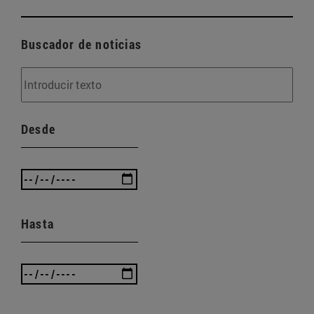
Buscador de noticias
Desde
Hasta