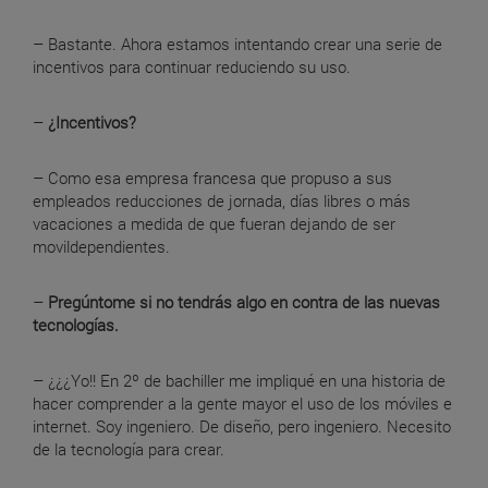
– Bastante. Ahora estamos intentando crear una serie de
incentivos para continuar reduciendo su uso.
–
¿Incentivos?
– Como esa empresa francesa que propuso a sus
empleados reducciones de jornada, días libres o más
vacaciones a medida de que fueran dejando de ser
movildependientes.
–
Pregúntome si no tendrás algo en contra de las nuevas
tecnologías.
– ¿¿¿Yo!! En 2º de bachiller me impliqué en una historia de
hacer comprender a la gente mayor el uso de los móviles e
internet. Soy ingeniero. De diseño, pero ingeniero. Necesito
de la tecnología para crear.