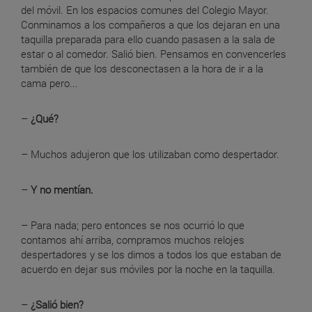
del móvil. En los espacios comunes del Colegio Mayor.
Conminamos a los compañeros a que los dejaran en una
taquilla preparada para ello cuando pasasen a la sala de
estar o al comedor. Salió bien. Pensamos en convencerles
también de que los desconectasen a la hora de ir a la
cama pero...
–
¿Qué?
– Muchos adujeron que los utilizaban como despertador.
–
Y no mentían.
– Para nada; pero entonces se nos ocurrió lo que
contamos ahí arriba, compramos muchos relojes
despertadores y se los dimos a todos los que estaban de
acuerdo en dejar sus móviles por la noche en la taquilla.
–
¿Salió bien?