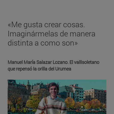
«Me gusta crear cosas.
Imaginármelas de manera
distinta a como son»
Manuel María Salazar Lozano. El vallisoletano
que repensó la orilla del Urumea