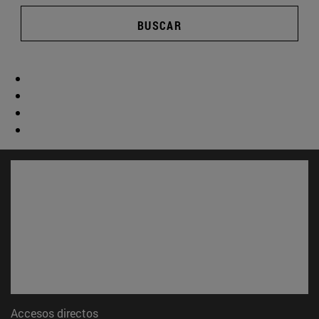
BUSCAR
Accesos directos