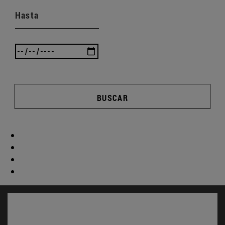
Hasta
BUSCAR