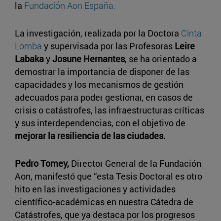
la
Fundación Aon España.
La investigación, realizada por la Doctora
Cinta
Lomba
y supervisada por las Profesoras
Leire
Labaka
y
Josune Hernantes
, se ha orientado a
demostrar la importancia de disponer de las
capacidades y los mecanismos de gestión
adecuados para poder gestionar, en casos de
crisis o catástrofes, las infraestructuras críticas
y sus interdependencias, con el objetivo de
mejorar la resiliencia de las ciudades.
Pedro Tomey,
Director General de la Fundación
Aon, manifestó que “esta Tesis Doctoral es otro
hito en las investigaciones y actividades
científico-académicas en nuestra Cátedra de
Catástrofes, que ya destaca por los progresos