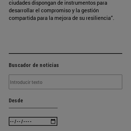
ciudades dispongan de instrumentos para
desarrollar el compromiso y la gestión
compartida para la mejora de su resiliencia”.
Buscador de noticias
Desde