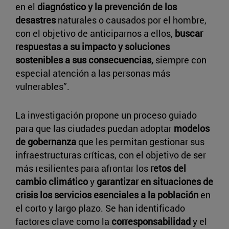
en el
diagnóstico y la prevención de los
desastres
naturales o causados por el hombre,
con el objetivo de anticiparnos a ellos,
buscar
respuestas a su impacto y soluciones
sostenibles a sus consecuencias,
siempre con
especial atención a las personas más
vulnerables”.
La investigación propone un proceso guiado
para que las ciudades puedan adoptar
modelos
de gobernanza
que les permitan gestionar sus
infraestructuras críticas, con el objetivo de ser
más resilientes para afrontar los
retos del
cambio climático
y
garantizar en situaciones de
crisis los servicios esenciales a la población
en
el corto y largo plazo. Se han identificado
factores clave como la
corresponsabilidad
y el