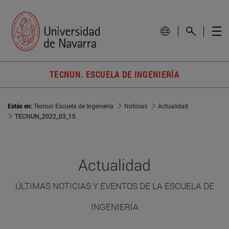
TECNUN. ESCUELA DE INGENIERÍA
Estás en:
Tecnun Escuela de Ingeniería
Noticias
Actualidad
TECNUN_2022_03_15
Actualidad
ÚLTIMAS NOTICIAS Y EVENTOS DE LA ESCUELA DE
INGENIERÍA