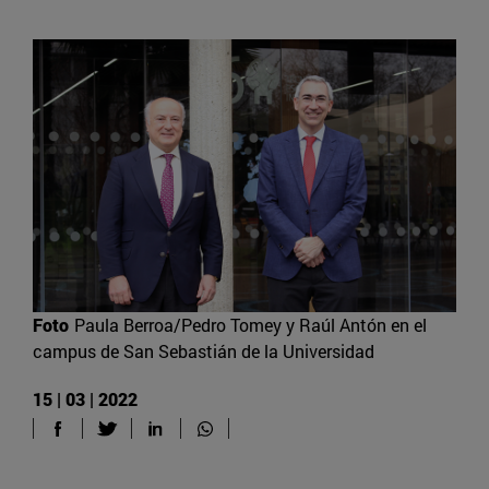
Foto
Paula Berroa/Pedro Tomey y Raúl Antón en el
campus de San Sebastián de la Universidad
15 | 03 | 2022