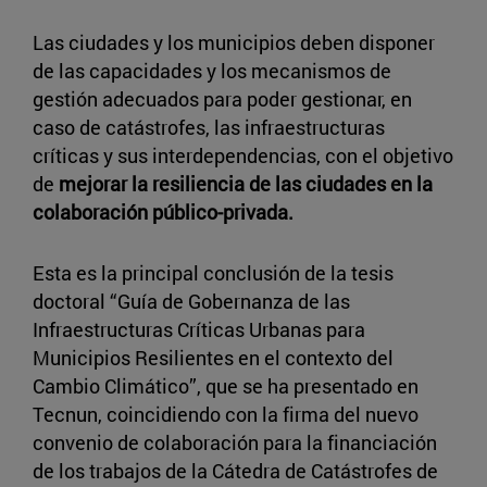
Las ciudades y los municipios deben disponer
de las capacidades y los mecanismos de
gestión adecuados para poder gestionar, en
caso de catástrofes, las infraestructuras
críticas y sus interdependencias, con el objetivo
de
mejorar la resiliencia de las ciudades en la
colaboración público-privada.
Esta es la principal conclusión de la tesis
doctoral “Guía de Gobernanza de las
Infraestructuras Críticas Urbanas para
Municipios Resilientes en el contexto del
Cambio Climático”, que se ha presentado en
Tecnun, coincidiendo con la firma del nuevo
convenio de colaboración para la financiación
de los trabajos de la Cátedra de Catástrofes de