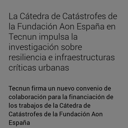
La Cátedra de Catástrofes de
la Fundación Aon España en
Tecnun impulsa la
investigación sobre
resiliencia e infraestructuras
críticas urbanas
Tecnun firma un nuevo convenio de
colaboración para la financiación de
los trabajos de la Cátedra de
Catástrofes de la Fundación Aon
España