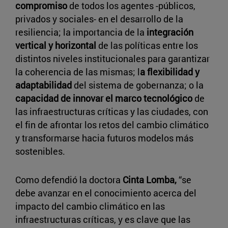
compromiso
de todos los agentes -públicos,
privados y sociales- en el desarrollo de la
resiliencia; la importancia de la
integración
vertical y horizontal
de las políticas entre los
distintos niveles institucionales para garantizar
la coherencia de las mismas; l
a flexibilidad y
adaptabilidad
del sistema de gobernanza; o la
capacidad de innovar el marco tecnológico
de
las infraestructuras críticas y las ciudades, con
el fin de afrontar los retos del cambio climático
y transformarse hacia futuros modelos más
sostenibles.
Como defendió la doctora
Cinta Lomba,
“se
debe avanzar en el conocimiento acerca del
impacto del cambio climático en las
infraestructuras críticas, y es clave que las