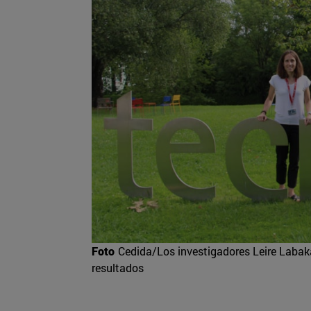
Foto
Cedida/Los investigadores Leire Labak
resultados