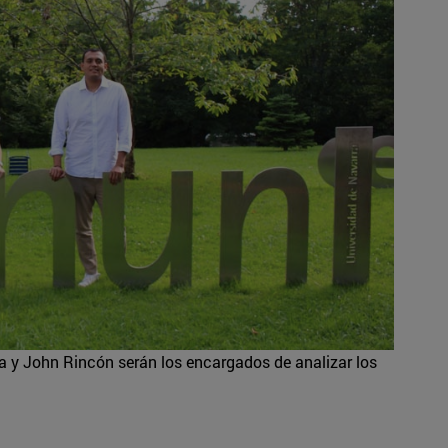
a y John Rincón serán los encargados de analizar los