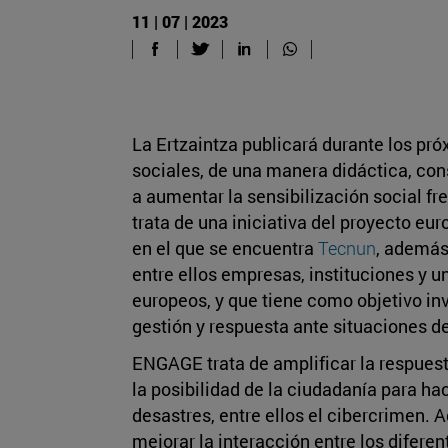
11 | 07 | 2023
La Ertzaintza publicará durante los pró
sociales, de una manera didáctica, con
a aumentar la sensibilización social f
trata de una iniciativa del proyecto 
en el que se encuentra
Tecnun
, además
entre ellos empresas, instituciones y 
europeos, y que tiene como objetivo inv
gestión y respuesta ante situaciones 
ENGAGE trata de amplificar la respuest
la posibilidad de la ciudadanía para hac
desastres, entre ellos el cibercrimen. 
mejorar la interacción entre los diferen