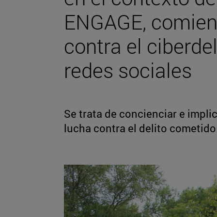
ENGAGE, comien
contra el ciberde
redes sociales
Se trata de concienciar e impli
lucha contra el delito cometido