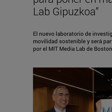
Lab Gipuzkoa”
El nuevo laboratorio de investi
movilidad sostenible y será par
por el MIT Media Lab de Bosto