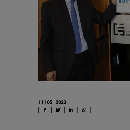
11 | 05 | 2023