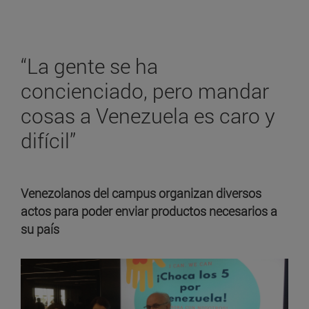
“La gente se ha
concienciado, pero mandar
cosas a Venezuela es caro y
difícil”
Venezolanos del campus organizan diversos
actos para poder enviar productos necesarios a
su país