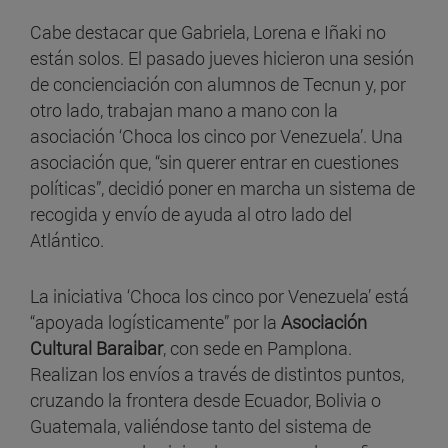
Cabe destacar que Gabriela, Lorena e Iñaki no
están solos. El pasado jueves hicieron una sesión
de concienciación con alumnos de Tecnun y, por
otro lado, trabajan mano a mano con la
asociación ‘Choca los cinco por Venezuela’. Una
asociación que, “sin querer entrar en cuestiones
políticas”, decidió poner en marcha un sistema de
recogida y envío de ayuda al otro lado del
Atlántico.
La iniciativa ‘Choca los cinco por Venezuela’ está
“apoyada logísticamente” por la
Asociación
Cultural Baraibar
, con sede en Pamplona.
Realizan los envíos a través de distintos puntos,
cruzando la frontera desde Ecuador, Bolivia o
Guatemala, valiéndose tanto del sistema de