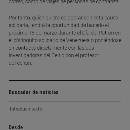
correo, como de viajes de personas de confianza.
Por tanto, quien quiera colaborar con esta causa
solidaria, tendrá la oportunidad de hacerlo el
próximo 18 de marzo durante el Día del Patrón en
el chiringuito solidario de Venezuela o poniéndose
en contacto directamente con las dos
investigadoras del Ceit o con el profesor
deTecnun.
Buscador de noticias
Desde