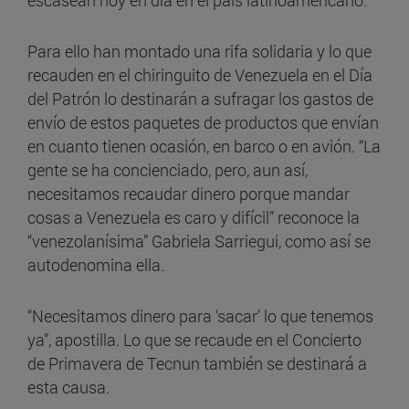
Para ello han montado una rifa solidaria y lo que
recauden en el chiringuito de Venezuela en el Día
del Patrón lo destinarán a sufragar los gastos de
envío de estos paquetes de productos que envían
en cuanto tienen ocasión, en barco o en avión. “La
gente se ha concienciado, pero, aun así,
necesitamos recaudar dinero porque mandar
cosas a Venezuela es caro y difícil” reconoce la
“venezolanísima” Gabriela Sarriegui, como así se
autodenomina ella.
“Necesitamos dinero para ‘sacar’ lo que tenemos
ya”, apostilla. Lo que se recaude en el Concierto
de Primavera de Tecnun también se destinará a
esta causa.