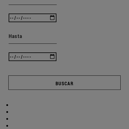
Hasta
BUSCAR