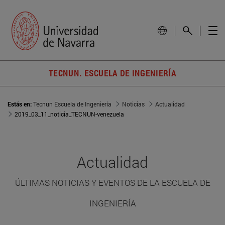
TECNUN. ESCUELA DE INGENIERÍA
Estás en:
Tecnun Escuela de Ingeniería
Noticias
Actualidad
2019_03_11_noticia_TECNUN-venezuela
Actualidad
ÚLTIMAS NOTICIAS Y EVENTOS DE LA ESCUELA DE
INGENIERÍA