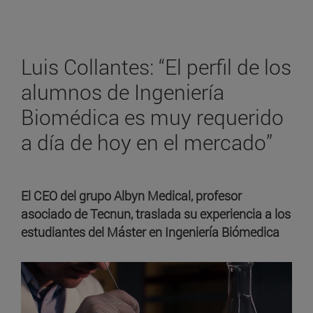
Luis Collantes: “El perfil de los
alumnos de Ingeniería
Biomédica es muy requerido
a día de hoy en el mercado”
El CEO del grupo Albyn Medical, profesor
asociado de Tecnun, traslada su experiencia a los
estudiantes del Máster en Ingeniería Biómedica