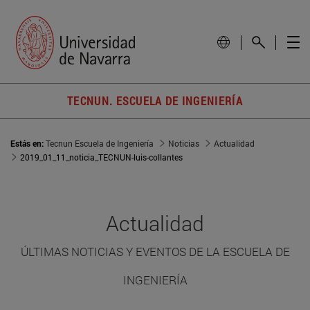
TECNUN. ESCUELA DE INGENIERÍA
Estás en:
Tecnun Escuela de Ingeniería
Noticias
Actualidad
2019_01_11_noticia_TECNUN-luis-collantes
Actualidad
ÚLTIMAS NOTICIAS Y EVENTOS DE LA ESCUELA DE
INGENIERÍA