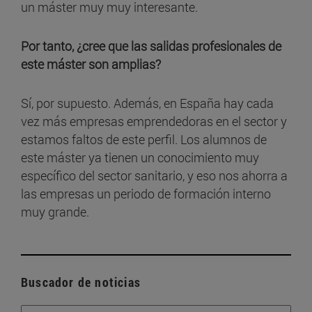
un máster muy muy interesante.
Por tanto, ¿cree que las salidas profesionales de
este máster son amplias?
Sí, por supuesto. Además, en España hay cada
vez más empresas emprendedoras en el sector y
estamos faltos de este perfil. Los alumnos de
este máster ya tienen un conocimiento muy
específico del sector sanitario, y eso nos ahorra a
las empresas un periodo de formación interno
muy grande.
Buscador de noticias