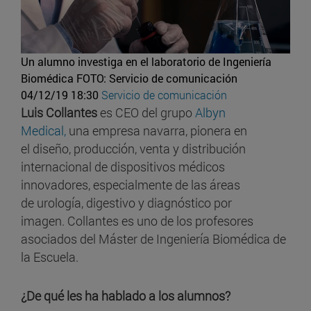
Un alumno investiga en el laboratorio de Ingeniería
Biomédica
FOTO: Servicio de comunicación
04/12/19 18:30
Servicio de comunicación
Luis Collantes
es CEO del grupo
Albyn
Medical,
una empresa navarra, pionera en
el diseño, producción, venta y distribución
internacional de dispositivos médicos
innovadores, especialmente de las áreas
de urología, digestivo y diagnóstico por
imagen. Collantes es uno de los profesores
asociados del Máster de Ingeniería Biomédica de
la Escuela.
¿De qué les ha hablado a los alumnos?