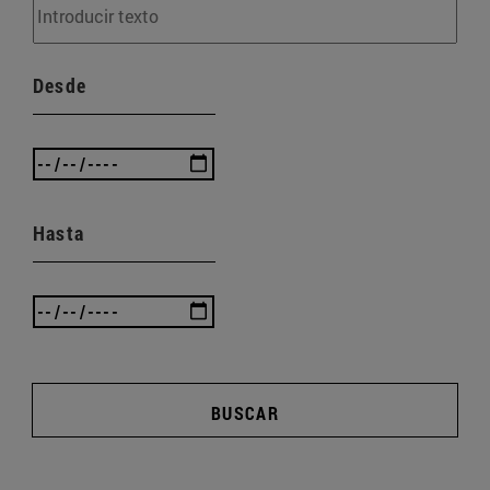
Desde
Hasta
BUSCAR