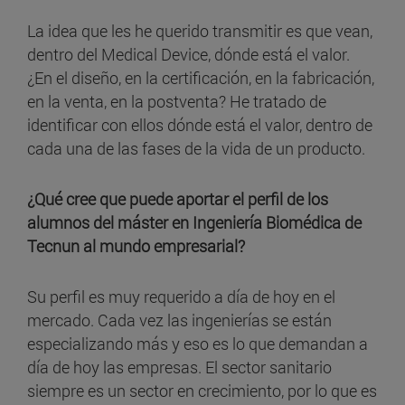
La idea que les he querido transmitir es que vean,
dentro del Medical Device, dónde está el valor.
¿En el diseño, en la certificación, en la fabricación,
en la venta, en la postventa? He tratado de
identificar con ellos dónde está el valor, dentro de
cada una de las fases de la vida de un producto.
¿Qué cree que puede aportar el perfil de los
alumnos del máster en Ingeniería Biomédica de
Tecnun al mundo empresarial?
Su perfil es muy requerido a día de hoy en el
mercado. Cada vez las ingenierías se están
especializando más y eso es lo que demandan a
día de hoy las empresas. El sector sanitario
siempre es un sector en crecimiento, por lo que es