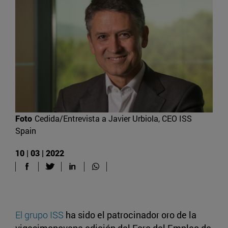
Foto
Cedida/Entrevista a Javier Urbiola, CEO ISS
Spain
10 | 03 | 2022
El grupo ISS
ha sido el patrocinador oro de la
vigesimonovena edición del Foro del Empleo de