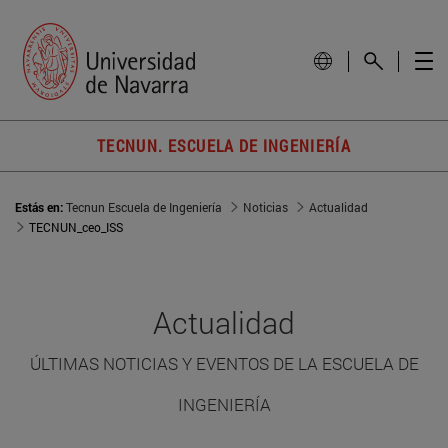
TECNUN. ESCUELA DE INGENIERÍA
Estás en:
Tecnun Escuela de Ingeniería
Noticias
Actualidad
TECNUN_ceo_ISS
Actualidad
ÚLTIMAS NOTICIAS Y EVENTOS DE LA ESCUELA DE
INGENIERÍA