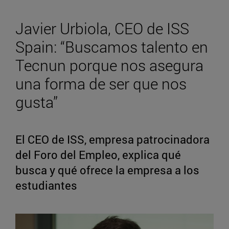
Javier Urbiola, CEO de ISS
Spain: “Buscamos talento en
Tecnun porque nos asegura
una forma de ser que nos
gusta”
El CEO de ISS, empresa patrocinadora
del Foro del Empleo, explica qué
busca y qué ofrece la empresa a los
estudiantes