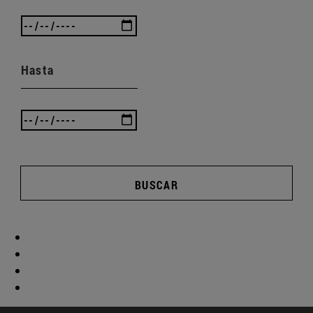
Hasta
BUSCAR