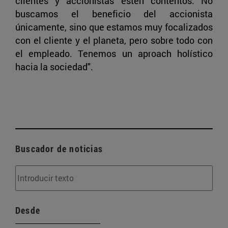
clientes y accionistas estén contentos. No
buscamos el beneficio del accionista
únicamente, sino que estamos muy focalizados
con el cliente y el planeta, pero sobre todo con
el empleado. Tenemos un aproach holístico
hacia la sociedad".
Buscador de noticias
Desde