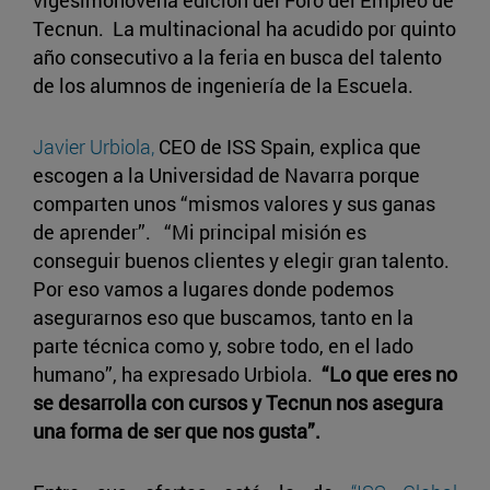
Tecnun. La multinacional ha acudido por quinto
año consecutivo a la feria en busca del talento
de los alumnos de ingeniería de la Escuela.
Javier Urbiola,
CEO de ISS Spain, explica que
escogen a la Universidad de Navarra porque
comparten unos “mismos valores y sus ganas
de aprender”. “Mi principal misión es
conseguir buenos clientes y elegir gran talento.
Por eso vamos a lugares donde podemos
asegurarnos eso que buscamos, tanto en la
parte técnica como y, sobre todo, en el lado
humano”, ha expresado Urbiola.
“Lo que eres no
se desarrolla con cursos y Tecnun nos asegura
una forma de ser que nos gusta”.