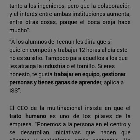
tanto a los ingenieros, pero que la colaboración
y el interés entre ambas instituciones aumenta,
entre otras cosas, porque el boca oreja hace
mucho”.
“A los alumnos de Tecnun les diría que si
quieren competir y trabajar 12 horas al día este
no es su sitio. Tampoco para aquellos a los que
les atraiga la industria o el tornillo. Si eres
honesto, te gusta
trabajar en equipo, gestionar
personas y tienes ganas de aprender
, aplica a
ISS”.
El CEO de la multinacional insiste en que el
trato humano
es uno de los pilares de la
empresa. “Ponemos a la persona en el centro y
se desarrollan iniciativas que hacen que