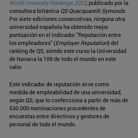
World University Rankings 2023
, publicado por la
consultora británica
QS Quacquarelli Symonds
.
Por siete ediciones consecutivas, ninguna otra
universidad española ha obtenido mejor
puntuación en el indicador "Reputación entre
los empleadores" (
Employer Reputation
) del
ranking de QS, siendo este curso la Universidad
de Navarra la 109 de todo el mundo en este
valor.
Este indicador de reputación sirve como
medida de empleabilidad de una universidad,
según QS, que lo confecciona a partir de más de
530.000 nominaciones procedentes de
encuestas entre directivos y gestores de
personal de todo el mundo.