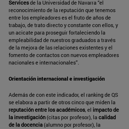
Services
de la Universidad de Navarra “el
reconocimiento de la reputación que tenemos
entre los empleadores es el fruto de años de
trabajo, de trato directo y constante con ellos, y
un acicate para proseguir fortaleciendo la
empleabilidad de nuestros graduados a través
de la mejora de las relaciones existentes y el
fomento de contactos con nuevos empleadores
nacionales e internacionales”.
Orientación internacional e investigación
Además de con este indicador, el ranking de QS
se elabora a partir de otros cinco que miden la
reputación entre los académicos
, el
impacto de
la investigación
(citas por profesor), la
calidad
de la docencia
(alumno por profesor), la