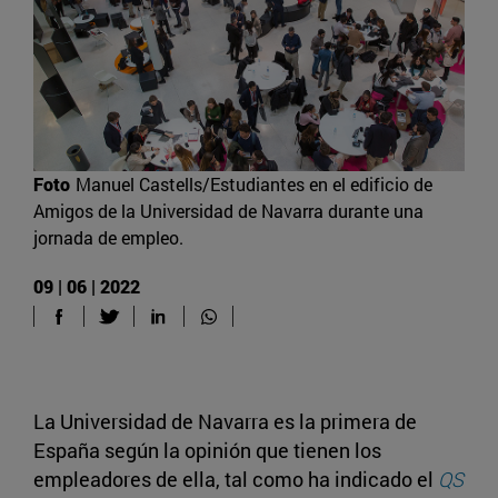
Foto
Manuel Castells/Estudiantes en el edificio de
Amigos de la Universidad de Navarra durante una
jornada de empleo.
09 | 06 | 2022
La Universidad de Navarra es la primera de
España según la opinión que tienen los
empleadores de ella, tal como ha indicado el
QS