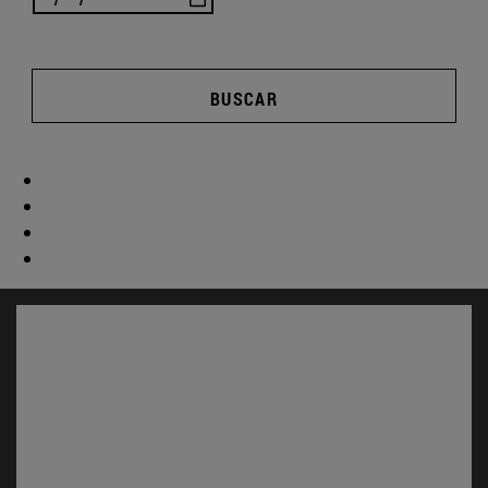
BUSCAR