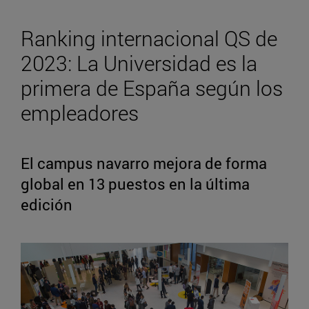
Ranking internacional QS de
2023: La Universidad es la
primera de España según los
empleadores
El campus navarro mejora de forma
global en 13 puestos en la última
edición