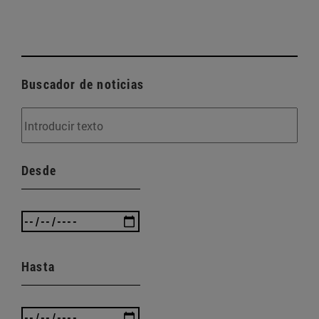
Buscador de noticias
Desde
Hasta