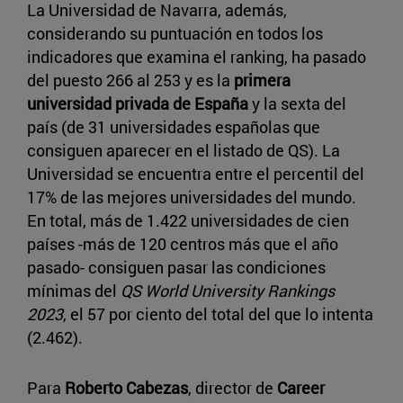
La Universidad de Navarra, además,
considerando su puntuación en todos los
indicadores que examina el ranking, ha pasado
del puesto 266 al 253 y es la
primera
universidad privada de España
y la sexta del
país (de 31 universidades españolas que
consiguen aparecer en el listado de QS). La
Universidad se encuentra entre el percentil del
17% de las mejores universidades del mundo.
En total, más de 1.422 universidades de cien
países -más de 120 centros más que el año
pasado- consiguen pasar las condiciones
mínimas del
QS World University Rankings
2023
, el 57 por ciento del total del que lo intenta
(2.462).
Para
Roberto Cabezas
, director de
Career