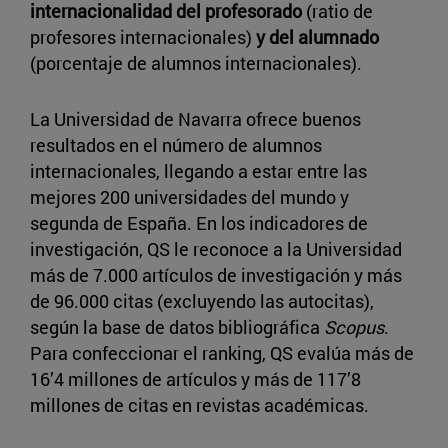
internacionalidad del profesorado
(ratio de
profesores internacionales)
y del alumnado
(porcentaje de alumnos internacionales).
La Universidad de Navarra ofrece buenos
resultados en el número de alumnos
internacionales, llegando a estar entre las
mejores 200 universidades del mundo y
segunda de España. En los indicadores de
investigación, QS le reconoce a la Universidad
más de 7.000 artículos de investigación y más
de 96.000 citas (excluyendo las autocitas),
según la base de datos bibliográfica
Scopus
.
Para confeccionar el ranking, QS evalúa más de
16’4 millones de artículos y más de 117’8
millones de citas en revistas académicas.