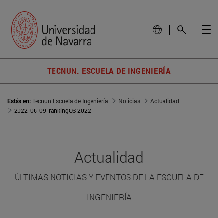
TECNUN. ESCUELA DE INGENIERÍA
Estás en:
Tecnun Escuela de Ingeniería
Noticias
Actualidad
2022_06_09_rankingQS-2022
Actualidad
ÚLTIMAS NOTICIAS Y EVENTOS DE LA ESCUELA DE
INGENIERÍA