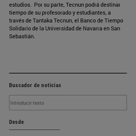
estudios. Por su parte, Tecnun podrá destinar
tiempo de su profesorado y estudiantes, a
través de Tantaka Tecnun, el Banco de Tiempo
Solidario de la Universidad de Navarra en San
Sebastián.
Buscador de noticias
Desde