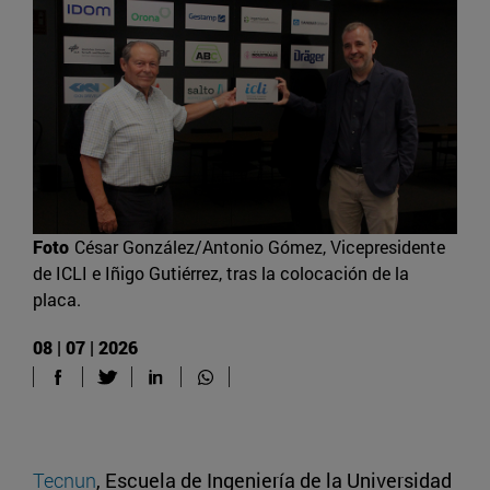
Foto
César González/Antonio Gómez, Vicepresidente
de ICLI e Iñigo Gutiérrez, tras la colocación de la
placa.
08 | 07 | 2026
Tecnun
, Escuela de Ingeniería de la Universidad