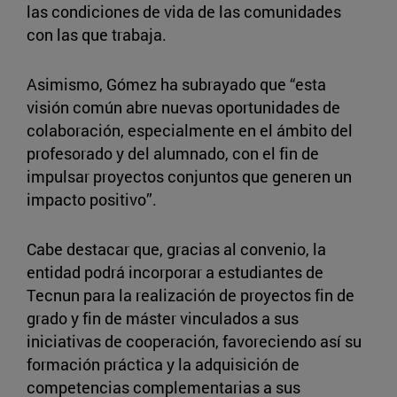
las condiciones de vida de las comunidades
con las que trabaja.
Asimismo, Gómez ha subrayado que “esta
visión común abre nuevas oportunidades de
colaboración, especialmente en el ámbito del
profesorado y del alumnado, con el fin de
impulsar proyectos conjuntos que generen un
impacto positivo”.
Cabe destacar que, gracias al convenio, la
entidad podrá incorporar a estudiantes de
Tecnun para la realización de proyectos fin de
grado y fin de máster vinculados a sus
iniciativas de cooperación, favoreciendo así su
formación práctica y la adquisición de
competencias complementarias a sus