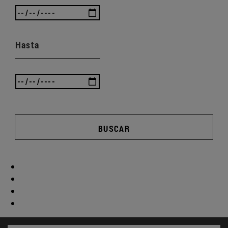
Hasta
BUSCAR