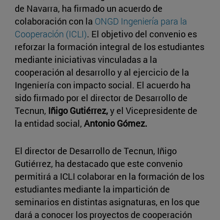
de Navarra, ha firmado un acuerdo de
colaboración con la
ONGD Ingeniería para la
Cooperación (ICLI)
. El objetivo del convenio es
reforzar la formación integral de los estudiantes
mediante iniciativas vinculadas a la
cooperación al desarrollo y al ejercicio de la
Ingeniería con impacto social. El acuerdo ha
sido firmado por el director de Desarrollo de
Tecnun,
Iñigo Gutiérrez,
y el Vicepresidente de
la entidad social,
Antonio Gómez.
El director de Desarrollo de Tecnun, Iñigo
Gutiérrez, ha destacado que este convenio
permitirá a ICLI colaborar en la formación de los
estudiantes mediante la impartición de
seminarios en distintas asignaturas, en los que
dará a conocer los proyectos de cooperación