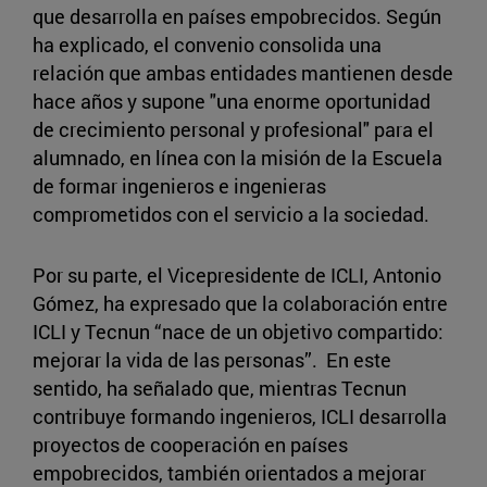
que desarrolla en países empobrecidos. Según
ha explicado, el convenio consolida una
relación que ambas entidades mantienen desde
hace años y supone "una enorme oportunidad
de crecimiento personal y profesional" para el
alumnado, en línea con la misión de la Escuela
de formar ingenieros e ingenieras
comprometidos con el servicio a la sociedad.
Por su parte, el Vicepresidente de ICLI, Antonio
Gómez, ha expresado que la colaboración entre
ICLI y Tecnun “nace de un objetivo compartido:
mejorar la vida de las personas”. En este
sentido, ha señalado que, mientras Tecnun
contribuye formando ingenieros, ICLI desarrolla
proyectos de cooperación en países
empobrecidos, también orientados a mejorar