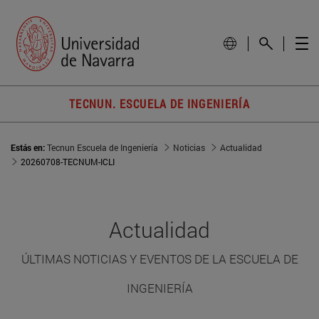
TECNUN. ESCUELA DE INGENIERÍA
Estás en:
Tecnun Escuela de Ingeniería
Noticias
Actualidad
20260708-TECNUM-ICLI
Actualidad
ÚLTIMAS NOTICIAS Y EVENTOS DE LA ESCUELA DE
INGENIERÍA