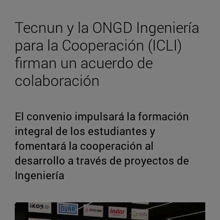
Tecnun y la ONGD Ingeniería
para la Cooperación (ICLI)
firman un acuerdo de
colaboración
El convenio impulsará la formación
integral de los estudiantes y
fomentará la cooperación al
desarrollo a través de proyectos de
Ingeniería