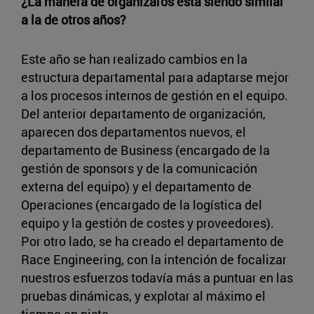
¿La manera de organizaros está siendo similar
a la de otros años?
Este año se han realizado cambios en la
estructura departamental para adaptarse mejor
a los procesos internos de gestión en el equipo.
Del anterior departamento de organización,
aparecen dos departamentos nuevos, el
departamento de Business (encargado de la
gestión de sponsors y de la comunicación
externa del equipo) y el departamento de
Operaciones (encargado de la logística del
equipo y la gestión de costes y proveedores).
Por otro lado, se ha creado el departamento de
Race Engineering, con la intención de focalizar
nuestros esfuerzos todavía más a puntuar en las
pruebas dinámicas, y explotar al máximo el