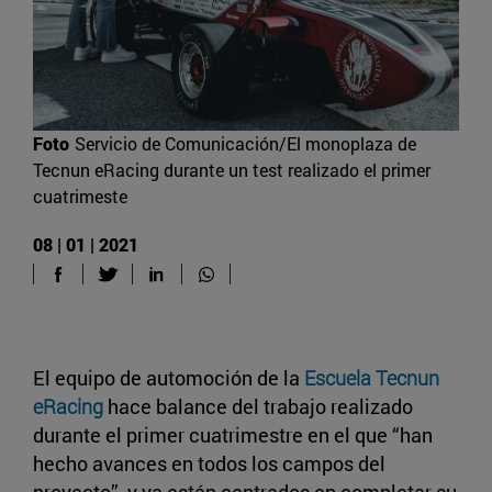
Foto
Servicio de Comunicación/El monoplaza de
Tecnun eRacing durante un test realizado el primer
cuatrimeste
08 | 01 | 2021
El equipo de automoción de la
Escuela Tecnun
eRacing
hace balance del trabajo realizado
durante el primer cuatrimestre en el que “han
hecho avances en todos los campos del