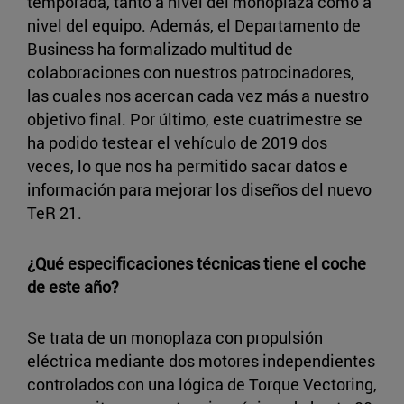
temporada, tanto a nivel del monoplaza como a
nivel del equipo. Además, el Departamento de
Business ha formalizado multitud de
colaboraciones con nuestros patrocinadores,
las cuales nos acercan cada vez más a nuestro
objetivo final. Por último, este cuatrimestre se
ha podido testear el vehículo de 2019 dos
veces, lo que nos ha permitido sacar datos e
información para mejorar los diseños del nuevo
TeR 21.
¿Qué especificaciones técnicas tiene el coche
de este año?
Se trata de un monoplaza con propulsión
eléctrica mediante dos motores independientes
controlados con una lógica de Torque Vectoring,