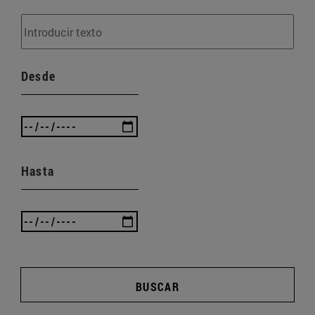
Desde
Hasta
BUSCAR