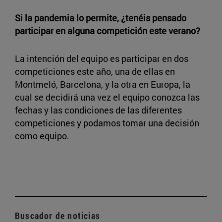
Si la pandemia lo permite, ¿tenéis pensado
participar en alguna competición este verano?
La intención del equipo es participar en dos
competiciones este año, una de ellas en
Montmeló, Barcelona, y la otra en Europa, la
cual se decidirá una vez el equipo conozca las
fechas y las condiciones de las diferentes
competiciones y podamos tomar una decisión
como equipo.
Buscador de noticias