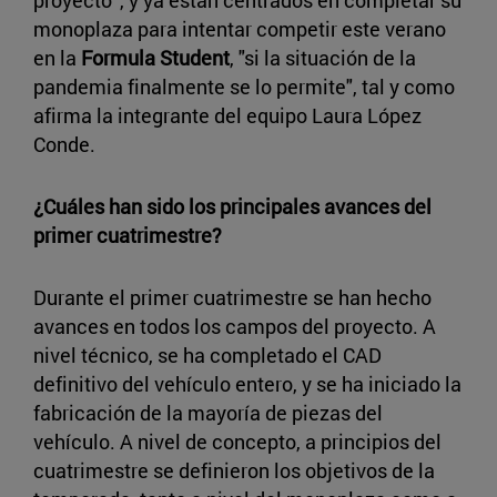
proyecto”, y ya están centrados en completar su
monoplaza para intentar competir este verano
en la
Formula Student
, "si la situación de la
pandemia finalmente se lo permite", tal y como
afirma la integrante del equipo Laura López
Conde.
¿Cuáles han sido los principales avances del
primer cuatrimestre?
Durante el primer cuatrimestre se han hecho
avances en todos los campos del proyecto. A
nivel técnico, se ha completado el CAD
definitivo del vehículo entero, y se ha iniciado la
fabricación de la mayoría de piezas del
vehículo. A nivel de concepto, a principios del
cuatrimestre se definieron los objetivos de la