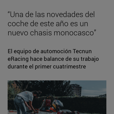
“Una de las novedades del
coche de este año es un
nuevo chasis monocasco”
El equipo de automoción Tecnun
eRacing hace balance de su trabajo
durante el primer cuatrimestre