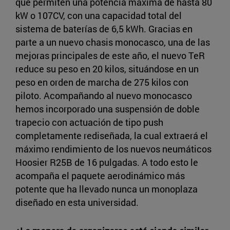
que permiten una potencia máxima de hasta 80
kW o 107CV, con una capacidad total del
sistema de baterías de 6,5 kWh. Gracias en
parte a un nuevo chasis monocasco, una de las
mejoras principales de este año, el nuevo TeR
reduce su peso en 20 kilos, situándose en un
peso en orden de marcha de 275 kilos con
piloto. Acompañando al nuevo monocasco
hemos incorporado una suspensión de doble
trapecio con actuación de tipo push
completamente rediseñada, la cual extraerá el
máximo rendimiento de los nuevos neumáticos
Hoosier R25B de 16 pulgadas. A todo esto le
acompaña el paquete aerodinámico más
potente que ha llevado nunca un monoplaza
diseñado en esta universidad.