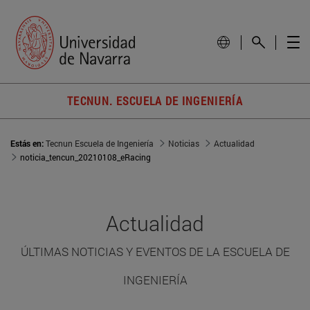
TECNUN. ESCUELA DE INGENIERÍA
Estás en:
Tecnun Escuela de Ingeniería
Noticias
Actualidad
noticia_tencun_20210108_eRacing
Actualidad
ÚLTIMAS NOTICIAS Y EVENTOS DE LA ESCUELA DE
INGENIERÍA