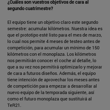
¿Cuáles son vuestros objetivos de cara al
segundo cuatrimestre?
El equipo tiene un objetivo claro este segundo
semestre: acumular kilómetros. Nuestra idea es
que el prototipo esté listo para el mes de marzo,
lo cual nos permite 4 meses de testeo antes de
competición, para acumular un mínimo de 150
kilómetros con el monoplaza. Los kilómetros
nos permitirán conocer el coche al detalle, lo
que a su vez nos permitirá optimizarlo y mejorar
de cara a futuros diseños. Además, el equipo
tiene intención de aprovechar los meses antes
de competición para empezar a desarrollar al
nuevo equipo de la temporada siguiente, así
como el futuro monoplaza que sustituirá al
TeR21.