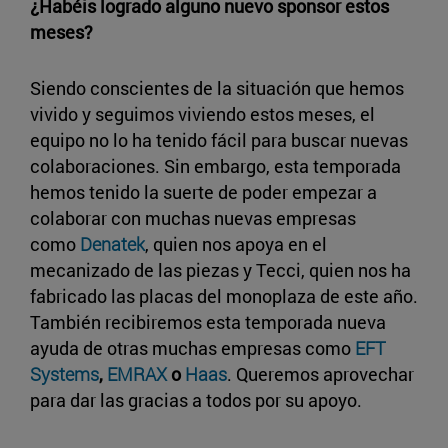
¿Habéis logrado alguno nuevo sponsor estos
meses?
Siendo conscientes de la situación que hemos
vivido y seguimos viviendo estos meses, el
equipo no lo ha tenido fácil para buscar nuevas
colaboraciones. Sin embargo, esta temporada
hemos tenido la suerte de poder empezar a
colaborar con muchas nuevas empresas
como
Denatek
, quien nos apoya en el
mecanizado de las piezas y Tecci, quien nos ha
fabricado las placas del monoplaza de este año.
También recibiremos esta temporada nueva
ayuda de otras muchas empresas como
EFT
Systems
,
EMRAX
o
Haas
. Queremos aprovechar
para dar las gracias a todos por su apoyo.