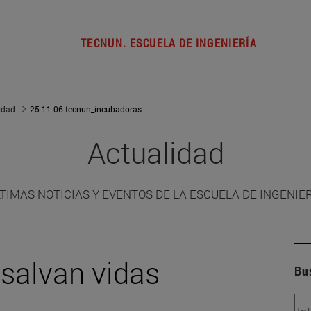
TECNUN. ESCUELA DE INGENIERÍA
idad
25-11-06-tecnun_incubadoras
Actualidad
TIMAS NOTICIAS Y EVENTOS DE LA ESCUELA DE INGENIE
salvan vidas
Bu