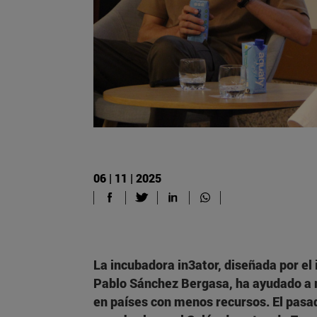
06 | 11 | 2025
La incubadora in3ator, diseñada por e
Pablo Sánchez Bergasa, ha ayudado a 
en países con menos recursos. El pasa