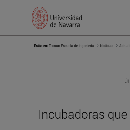
Estás en:
Tecnun Escuela de Ingeniería
Noticias
Actual
ÚL
Incubadoras que 