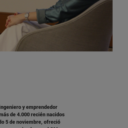
l ingeniero y emprendedor
más de 4.000 recién nacidos
do 5 de noviembre, ofreció