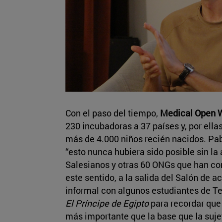
Con el paso del tiempo,
Medical Open 
230 incubadoras a 37 países y, por ell
más de 4.000 niños recién nacidos. P
“esto nunca hubiera sido posible sin la 
Salesianos y otras 60 ONGs que han con
este sentido, a la salida del Salón de 
informal con algunos estudiantes de Te
El Príncipe de Egipto
para recordar que 
más importante que la base que la suje