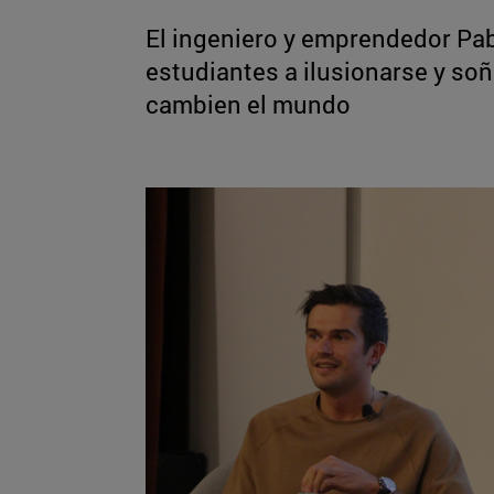
El ingeniero y emprendedor Pa
estudiantes a ilusionarse y soñ
cambien el mundo