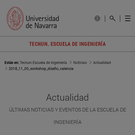
TECNUN. ESCUELA DE INGENIERÍA
Estás en:
Tecnun Escuela de Ingeniería
Noticias
Actualidad
2018_11_05_workshop_diseño_valencia
Actualidad
ÚLTIMAS NOTICIAS Y EVENTOS DE LA ESCUELA DE
INGENIERÍA