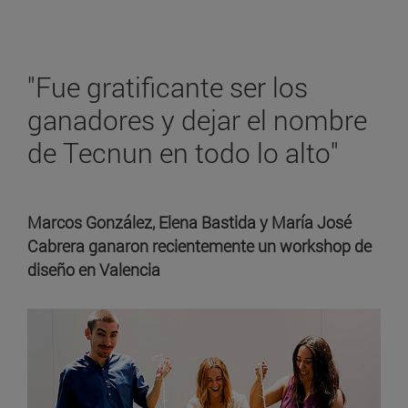
"Fue gratificante ser los
ganadores y dejar el nombre
de Tecnun en todo lo alto"
Marcos González, Elena Bastida y María José
Cabrera ganaron recientemente un workshop de
diseño en Valencia