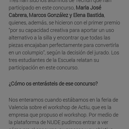
participado en este concurso,
Maria José
Cabrera, Marcos González y Elena Bastida
,
quienes, además, se hicieron con el primer premio
“por su capacidad creativa para aportar un uso
alternativo a la silla y encontrar que todas las
piezas encajaban perfectamente para convertirla
en un columpio”, según la decisión del jurado. Los
tres estudiantes de la Escuela relatan su
participación en este concurso.
¿Cómo os enterásteis de ese concurso?
Nos enteramos cuando estábamos en la feria de
Valencia sobre el workshop de Actiu, que es la
empresa que propuso el workshop. Por medio de
la plataforma de NUDE pudimos entrar a ver