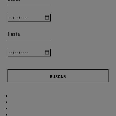
Hasta
BUSCAR