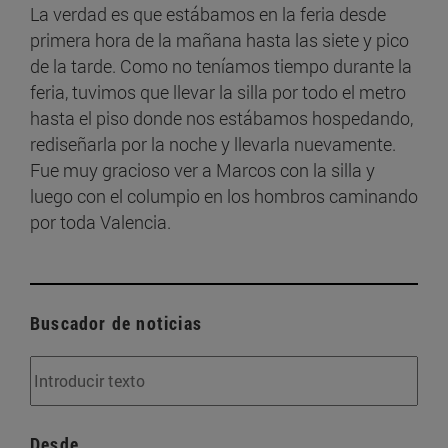
La verdad es que estábamos en la feria desde
primera hora de la mañana hasta las siete y pico
de la tarde. Como no teníamos tiempo durante la
feria, tuvimos que llevar la silla por todo el metro
hasta el piso donde nos estábamos hospedando,
rediseñarla por la noche y llevarla nuevamente.
Fue muy gracioso ver a Marcos con la silla y
luego con el columpio en los hombros caminando
por toda Valencia.
Buscador de noticias
Desde