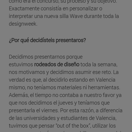
cómo era el concurso, su proceso y su objetivo.
Exactamente consistía en personalizar o
interpretar una nueva silla Wave durante toda la
designweek.
¿Por qué decidísteis presentaros?
Decidimos presentarnos porque
estuvimos
rodeados de diseño
toda la semana,
nos motivamos y decidimos asumir ese reto. La
verdad es que, al decidirlo estando en Valencia
mismo, no teníamos materiales ni herramientas.
Además, el tiempo no contaba a nuestro favor ya
que nos decidimos el jueves y teníamos que
presentarla el viernes. Por esta razón, a diferencia
de las universidades y estudiantes de Valencia,
tuvimos que pensar “out of the box”, utilizar los