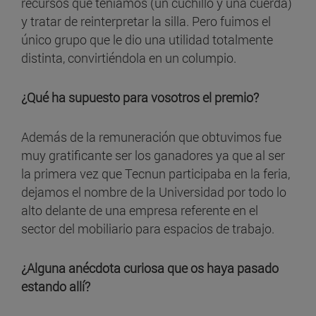
recursos que teníamos (un cuchillo y una cuerda)
y tratar de reinterpretar la silla. Pero fuimos el
único grupo que le dio una utilidad totalmente
distinta, convirtiéndola en un columpio.
¿Qué ha supuesto para vosotros el premio?
Además de la remuneración que obtuvimos fue
muy gratificante ser los ganadores ya que al ser
la primera vez que Tecnun participaba en la feria,
dejamos el nombre de la Universidad por todo lo
alto delante de una empresa referente en el
sector del mobiliario para espacios de trabajo.
¿Alguna anécdota curiosa que os haya pasado
estando allí?