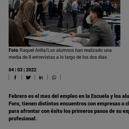
Foto
Raquel Arilla/Los alumnos han realizado una
media de 8 entrevistas a lo largo de los dos días
04 | 03 | 2022
Febrero es el mes del empleo en la Escuela y los al
Foro, tienen distintos encuentros con empresas o c
para afrontar con éxito los primeros pasos de su ex
profesional.