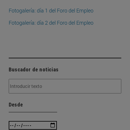
Fotogalería: día 1 del Foro del Empleo
Fotogalería: día 2 del Foro del Empleo
Buscador de noticias
Desde