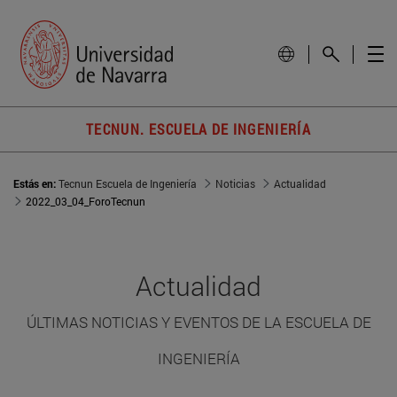
TECNUN. ESCUELA DE INGENIERÍA
Estás en:
Tecnun Escuela de Ingeniería
Noticias
Actualidad
2022_03_04_ForoTecnun
Actualidad
ÚLTIMAS NOTICIAS Y EVENTOS DE LA ESCUELA DE
INGENIERÍA