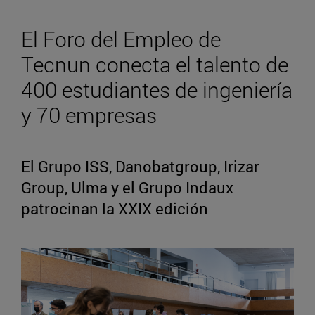
El Foro del Empleo de
Tecnun conecta el talento de
400 estudiantes de ingeniería
y 70 empresas
El Grupo ISS, Danobatgroup, Irizar
Group, Ulma y el Grupo Indaux
patrocinan la XXIX edición