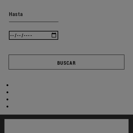
Hasta
BUSCAR