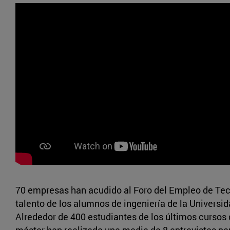
70 empresas han acudido al Foro del Empleo de Te
talento de los alumnos de ingeniería de la Universi
Alrededor de 400 estudiantes de los últimos cursos 