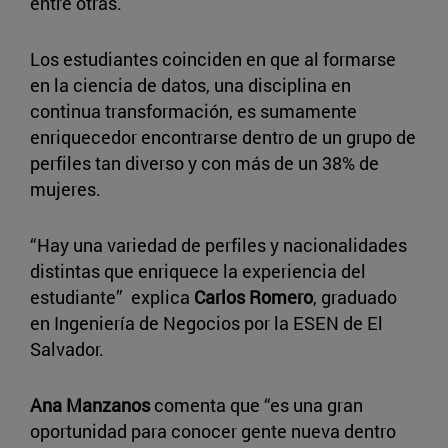
entre otras.
Los estudiantes coinciden en que al formarse
en la ciencia de datos, una disciplina en
continua transformación, es sumamente
enriquecedor encontrarse dentro de un grupo de
perfiles tan diverso y con más de un 38% de
mujeres.
“Hay una variedad de perfiles y nacionalidades
distintas que enriquece la experiencia del
estudiante” explica
Carlos Romero
, graduado
en Ingeniería de Negocios por la ESEN de El
Salvador.
Ana Manzanos
comenta que “es una gran
oportunidad para conocer gente nueva dentro