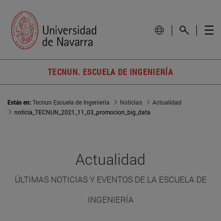
TECNUN. ESCUELA DE INGENIERÍA
Estás en:
Tecnun Escuela de Ingeniería
Noticias
Actualidad
noticia_TECNUN_2021_11_03_promocion_big_data
Actualidad
ÚLTIMAS NOTICIAS Y EVENTOS DE LA ESCUELA DE
INGENIERÍA