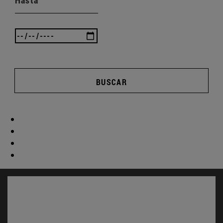
Hasta
BUSCAR