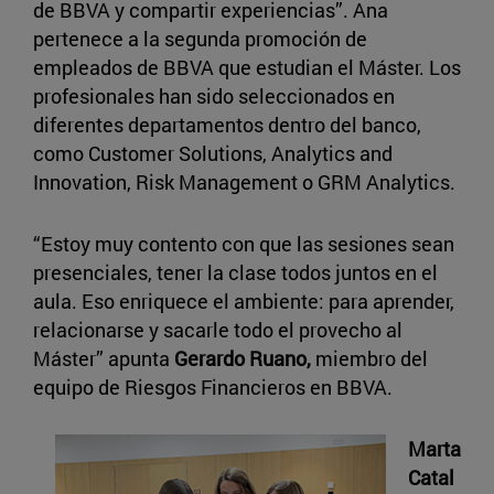
de BBVA y compartir experiencias”. Ana
pertenece a la segunda promoción de
empleados de BBVA que estudian el Máster. Los
profesionales han sido seleccionados en
diferentes departamentos dentro del banco,
como Customer Solutions, Analytics and
Innovation, Risk Management o GRM Analytics.
“Estoy muy contento con que las sesiones sean
presenciales, tener la clase todos juntos en el
aula. Eso enriquece el ambiente: para aprender,
relacionarse y sacarle todo el provecho al
Máster” apunta
Gerardo Ruano,
miembro del
equipo de Riesgos Financieros en BBVA.
Marta
Catal