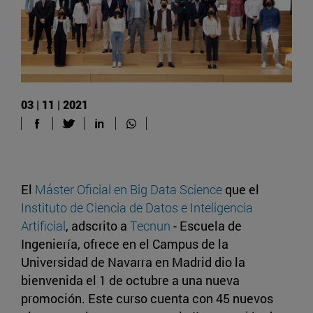
03 | 11 | 2021
El
Máster Oficial en Big Data Science
que el
Instituto de Ciencia de Datos e Inteligencia
Artificial
, adscrito a
Tecnun
- Escuela de
Ingeniería, ofrece en el Campus de la
Universidad de Navarra en Madrid dio la
bienvenida el 1 de octubre a una nueva
promoción. Este curso cuenta con 45 nuevos