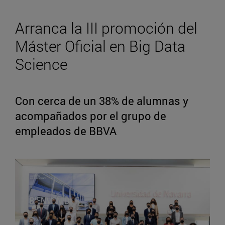
Arranca la III promoción del
Máster Oficial en Big Data
Science
Con cerca de un 38% de alumnas y
acompañados por el grupo de
empleados de BBVA