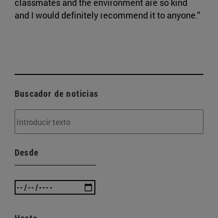
classmates and the environment are so kind
and I would definitely recommend it to anyone.”
Buscador de noticias
Desde