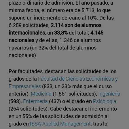
plazo ordinario de admisión. El año pasado, a
misma fecha, el número era de 5.713, lo que
supone un incremento cercano al 10%. De las
6.259 solicitudes,
2.114 son de alumnos
internacionales
, un
33,8%
del total;
4.145
nacionales
y de ellas, 1.346 de alumnos
navarros (un 32% del total de alumnos
nacionales)
Por facultades, destacan las solicitudes de los
grados de la
Facultad de Ciencias Económicas y
Empresariales
(833, un 23% más que el curso
anterior),
Medicina
(1.561 solicitudes),
Ingeniería
(598),
Enfermería
(432) o el grado en
Psicología
(264 solicitudes). Cabe destacar el incremento
en un 55% de las solicitudes de admisión al
grado en
ISSA-Applied Management
, tras la