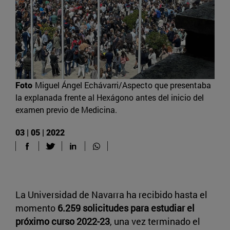
Foto
Miguel Ángel Echávarri/Aspecto que presentaba
la explanada frente al Hexágono antes del inicio del
examen previo de Medicina.
03 | 05 | 2022
La Universidad de Navarra ha recibido hasta el
momento
6.259 solicitudes para estudiar el
próximo curso 2022-23
, una vez terminado el