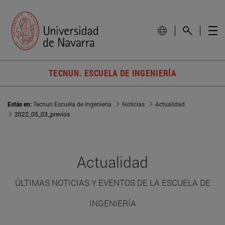
TECNUN. ESCUELA DE INGENIERÍA
Estás en:
Tecnun Escuela de Ingeniería
Noticias
Actualidad
2022_05_03_previos
Actualidad
ÚLTIMAS NOTICIAS Y EVENTOS DE LA ESCUELA DE
INGENIERÍA