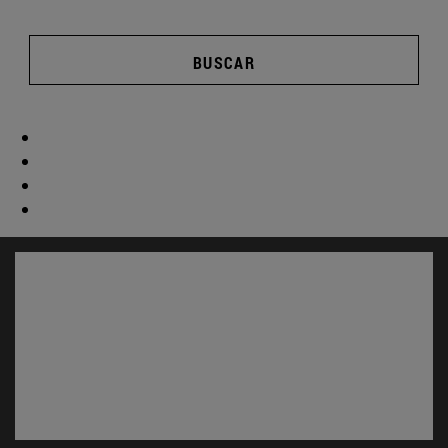
BUSCAR