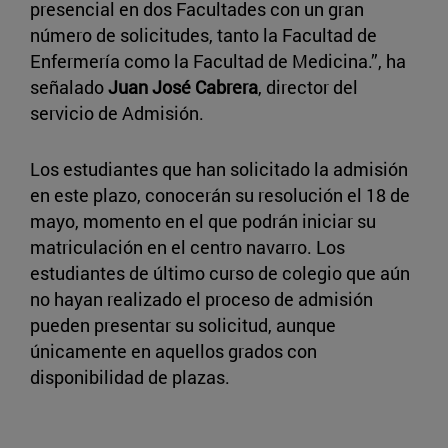
presencial en dos Facultades con un gran
número de solicitudes, tanto la Facultad de
Enfermería como la Facultad de Medicina.”, ha
señalado
Juan José Cabrera
, director del
servicio de Admisión.
Los estudiantes que han solicitado la admisión
en este plazo, conocerán su resolución el 18 de
mayo, momento en el que podrán iniciar su
matriculación en el centro navarro. Los
estudiantes de último curso de colegio que aún
no hayan realizado el proceso de admisión
pueden presentar su solicitud, aunque
únicamente en aquellos grados con
disponibilidad de plazas.