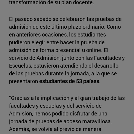
transformación de su plan docente.
El pasado sábado se celebraron las pruebas de
admisión de este último plazo ordinario. Como
en anteriores ocasiones, los estudiantes
pudieron elegir entre hacer la prueba de
admisión de forma presencial u online. El
servicio de Admisión, junto con las Facultades y
Escuelas, estuvieron atendiendo el desarrollo
de las pruebas durante la jornada, a la que se
presentaron
estudiantes de 53 países
.
“Gracias a la implicación y al gran trabajo de las
facultades y escuelas y del servicio de
Admisión, hemos podido disfrutar de una
jornada de pruebas de acceso maravillosa.
Además, se volvía al previo de manera