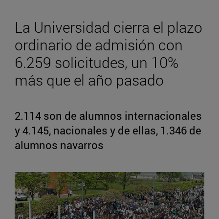
La Universidad cierra el plazo
ordinario de admisión con
6.259 solicitudes, un 10%
más que el año pasado
2.114 son de alumnos internacionales
y 4.145, nacionales y de ellas, 1.346 de
alumnos navarros