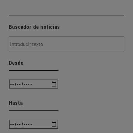
Buscador de noticias
Desde
Hasta