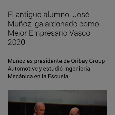
El antiguo alumno, José
Muñoz, galardonado como
Mejor Empresario Vasco
2020
Muñoz es presidente de Oribay Group
Automotive y estudió Ingeniería
Mecánica en la Escuela