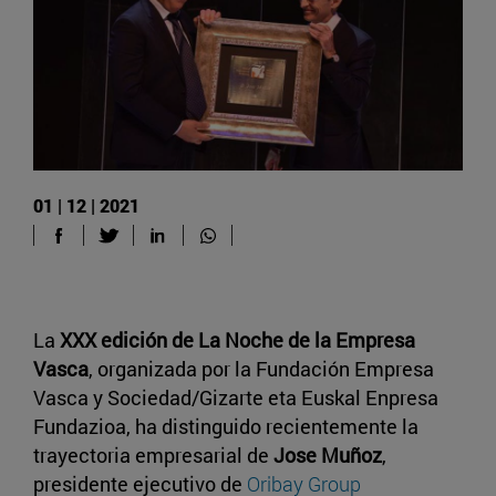
01 | 12 | 2021
La
XXX edición de La Noche de la Empresa
Vasca
, organizada por la Fundación Empresa
Vasca y Sociedad/Gizarte eta Euskal Enpresa
Fundazioa, ha distinguido recientemente la
trayectoria empresarial de
Jose Muñoz
,
presidente ejecutivo de
Oribay Group