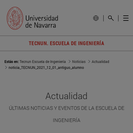
TECNUN. ESCUELA DE INGENIERÍA
Estás en:
Tecnun Escuela de Ingeniería
Noticias
Actualidad
noticia_TECNUN_2021_12_01_antiguo_alumno
Actualidad
ÚLTIMAS NOTICIAS Y EVENTOS DE LA ESCUELA DE
INGENIERÍA