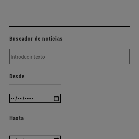
Buscador de noticias
Desde
Hasta