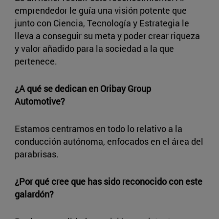
emprendedor le guía una visión potente que
junto con Ciencia, Tecnología y Estrategia le
lleva a conseguir su meta y poder crear riqueza
y valor añadido para la sociedad a la que
pertenece.
¿A qué se dedican en Oribay Group
Automotive?
Estamos centramos en todo lo relativo a la
conducción autónoma, enfocados en el área del
parabrisas.
¿Por qué cree que has sido reconocido con este
galardón?