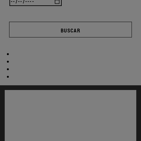
BUSCAR