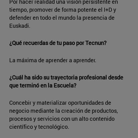
Por hacer realidad una visión persistente en
tiempo, promover de forma potente el I+D y
defender en todo el mundo la presencia de
Euskadi.
¿Qué recuerdas de tu paso por Tecnun?
La máxima de aprender a aprender.
¿Cuál ha sido su trayectoria profesional desde
que terminó en la Escuela?
Concebir y materializar oportunidades de
negocio mediante la creación de productos,
procesos y servicios con un alto contenido
científico y tecnológico.